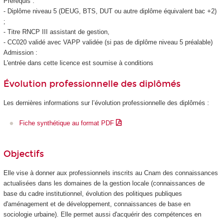
Prérequis :
- Diplôme niveau 5
(DEUG, BTS, DUT ou autre diplôme équivalent bac +2)
;
- Titre RNCP
III assistant de gestion,
- CC020 validé avec VAPP
validée (si pas de diplôme niveau 5
préalable)
Admission :
L'entrée dans cette licence est soumise à conditions
Évolution professionnelle des diplômés
Les dernières informations sur l’évolution professionnelle des diplômés :
Fiche synthétique au format PDF
Objectifs
Elle vise à donner aux professionnels inscrits au Cnam des connaissances
actualisées dans les domaines de la gestion locale (connaissances de
base du cadre institutionnel, évolution des politiques publiques
d'aménagement et de développement, connaissances de base en
sociologie urbaine). Elle permet aussi d'acquérir des compétences en