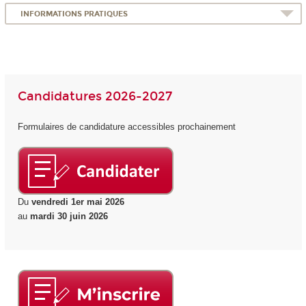
INFORMATIONS PRATIQUES
Candidatures 2026-2027
Formulaires de candidature accessibles prochainement
Du
vendredi 1er mai 2026
au
mardi 30 juin 2026