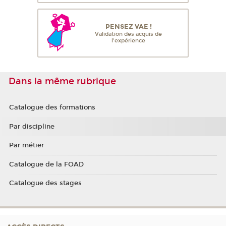
PENSEZ VAE !
Validation des acquis de
l'expérience
Dans la même rubrique
Catalogue des formations
Par discipline
Par métier
Catalogue de la FOAD
Catalogue des stages