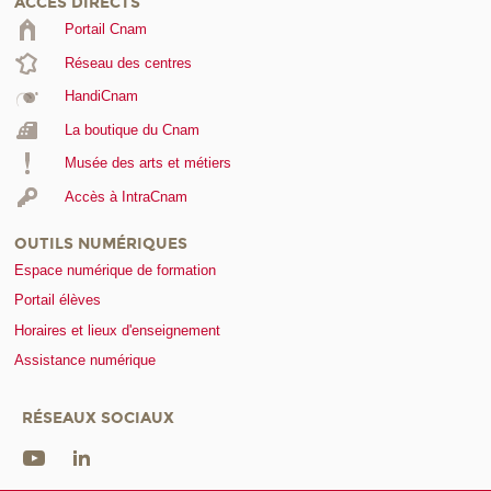
ACCÈS DIRECTS
Portail Cnam
Réseau des centres
HandiCnam
La boutique du Cnam
Musée des arts et métiers
Accès à IntraCnam
OUTILS NUMÉRIQUES
Espace numérique de formation
Portail élèves
Horaires et lieux d'enseignement
Assistance numérique
RÉSEAUX SOCIAUX