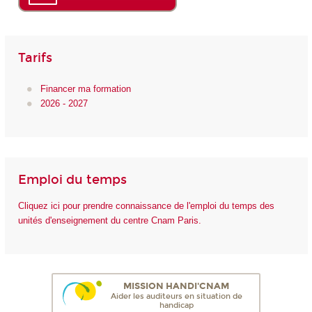
Tarifs
Financer ma formation
2026 - 2027
Emploi du temps
Cliquez ici pour prendre connaissance de l'emploi du temps des
unités d'enseignement du centre Cnam Paris.
MISSION HANDI'CNAM
Aider les auditeurs en situation de
handicap