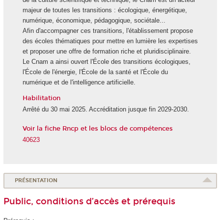
majeur de toutes les transitions : écologique, énergétique,
numérique, économique, pédagogique, sociétale...
Afin d'accompagner ces transitions, l'établissement propose
des écoles thématiques pour mettre en lumière les expertises
et proposer une offre de formation riche et pluridisciplinaire.
Le Cnam a ainsi ouvert l'École des transitions écologiques,
l'École de l'énergie, l'École de la santé et l'École du
numérique et de l'intelligence artificielle.
Habilitation
Arrêté du 30 mai 2025. Accréditation jusque fin 2029-2030.
Voir la fiche Rncp et les blocs de compétences
40623
PRÉSENTATION
Public, conditions d’accès et prérequis