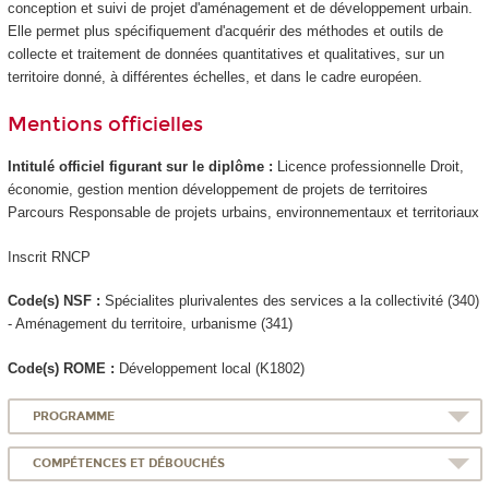
conception et suivi de projet d'aménagement et de développement urbain.
Elle permet plus spécifiquement d'acquérir des méthodes et outils de
collecte et traitement de données quantitatives et qualitatives, sur un
territoire donné, à différentes échelles, et dans le cadre européen.
Mentions officielles
Intitulé officiel figurant sur le diplôme :
Licence professionnelle Droit,
économie, gestion mention développement de projets de territoires
Parcours Responsable de projets urbains, environnementaux et territoriaux
Inscrit RNCP
Code(s) NSF :
Spécialites plurivalentes des services a la collectivité (340)
- Aménagement du territoire, urbanisme (341)
Code(s) ROME :
Développement local (K1802)
PROGRAMME
COMPÉTENCES ET DÉBOUCHÉS