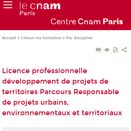
Centre
Cnam
Par
is
Choisir ma formation
Par discipline
Accueil
Licence professionnelle
développement de projets de
territoires Parcours Responsable
de projets urbains,
environnementaux et territoriaux