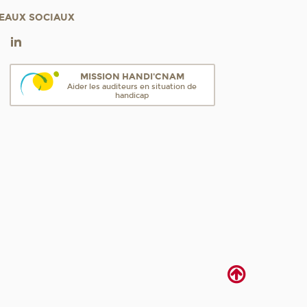
EAUX SOCIAUX
MISSION HANDI'CNAM
Aider les auditeurs en situation de
handicap