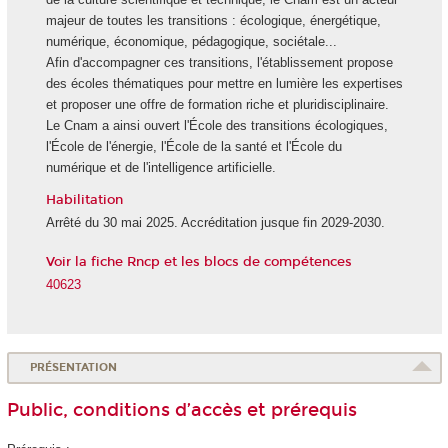
majeur de toutes les transitions : écologique, énergétique,
numérique, économique, pédagogique, sociétale...
Afin d'accompagner ces transitions, l'établissement propose
des écoles thématiques pour mettre en lumière les expertises
et proposer une offre de formation riche et pluridisciplinaire.
Le Cnam a ainsi ouvert l'École des transitions écologiques,
l'École de l'énergie, l'École de la santé et l'École du
numérique et de l'intelligence artificielle.
Habilitation
Arrêté du 30 mai 2025. Accréditation jusque fin 2029-2030.
Voir la fiche Rncp et les blocs de compétences
40623
PRÉSENTATION
Public, conditions d’accès et prérequis