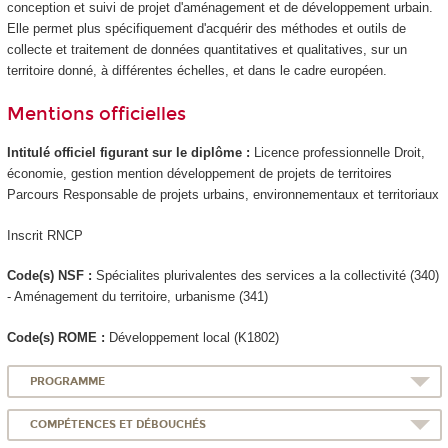
conception et suivi de projet d'aménagement et de développement urbain.
Elle permet plus spécifiquement d'acquérir des méthodes et outils de
collecte et traitement de données quantitatives et qualitatives, sur un
territoire donné, à différentes échelles, et dans le cadre européen.
Mentions officielles
Intitulé officiel figurant sur le diplôme :
Licence professionnelle Droit,
économie, gestion mention développement de projets de territoires
Parcours Responsable de projets urbains, environnementaux et territoriaux
Inscrit RNCP
Code(s) NSF :
Spécialites plurivalentes des services a la collectivité (340)
- Aménagement du territoire, urbanisme (341)
Code(s) ROME :
Développement local (K1802)
PROGRAMME
COMPÉTENCES ET DÉBOUCHÉS