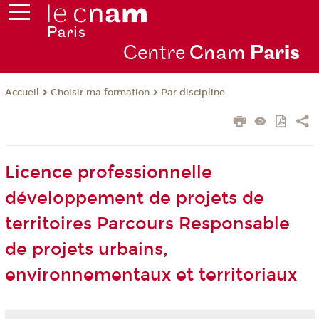
Centre
Cnam
Par
is
Choisir ma formation
Par discipline
Accueil
Licence professionnelle
développement de projets de
territoires Parcours Responsable
de projets urbains,
environnementaux et territoriaux