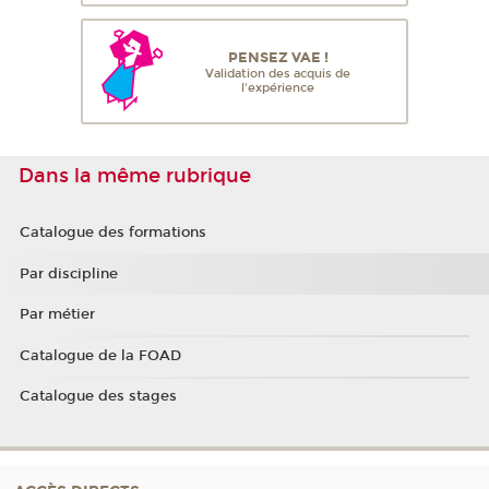
PENSEZ VAE !
Validation des acquis de
l'expérience
Dans la même rubrique
Catalogue des formations
Par discipline
Par métier
Catalogue de la FOAD
Catalogue des stages