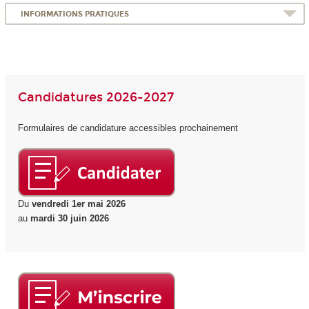
INFORMATIONS PRATIQUES
Candidatures 2026-2027
Formulaires de candidature accessibles prochainement
Du
vendredi 1er mai 2026
au
mardi 30 juin 2026