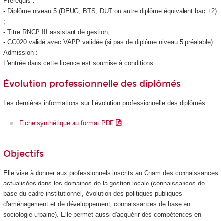
Prérequis :
- Diplôme niveau 5
(DEUG, BTS, DUT ou autre diplôme équivalent bac +2)
;
- Titre RNCP
III assistant de gestion,
- CC020 validé avec VAPP
validée (si pas de diplôme niveau 5
préalable)
Admission :
L'entrée dans cette licence est soumise à conditions
Évolution professionnelle des diplômés
Les dernières informations sur l’évolution professionnelle des diplômés :
Fiche synthétique au format PDF
Objectifs
Elle vise à donner aux professionnels inscrits au Cnam des connaissances
actualisées dans les domaines de la gestion locale (connaissances de
base du cadre institutionnel, évolution des politiques publiques
d'aménagement et de développement, connaissances de base en
sociologie urbaine). Elle permet aussi d'acquérir des compétences en