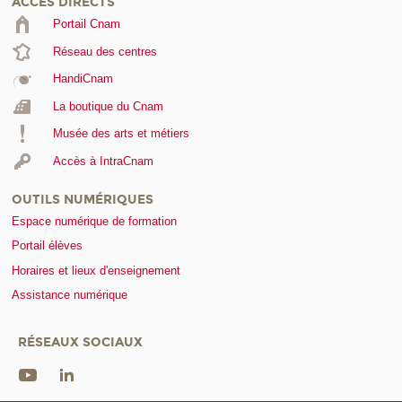
ACCÈS DIRECTS
Portail Cnam
Réseau des centres
HandiCnam
La boutique du Cnam
Musée des arts et métiers
Accès à IntraCnam
OUTILS NUMÉRIQUES
Espace numérique de formation
Portail élèves
Horaires et lieux d'enseignement
Assistance numérique
RÉSEAUX SOCIAUX