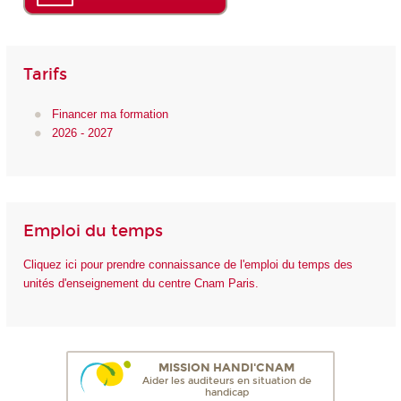
Tarifs
Financer ma formation
2026 - 2027
Emploi du temps
Cliquez ici pour prendre connaissance de l'emploi du temps des
unités d'enseignement du centre Cnam Paris.
MISSION HANDI'CNAM
Aider les auditeurs en situation de
handicap