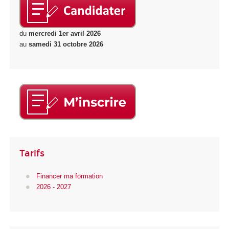
du
mercredi 1er avril 2026
au
samedi 31 octobre 2026
Tarifs
Financer ma formation
2026 - 2027