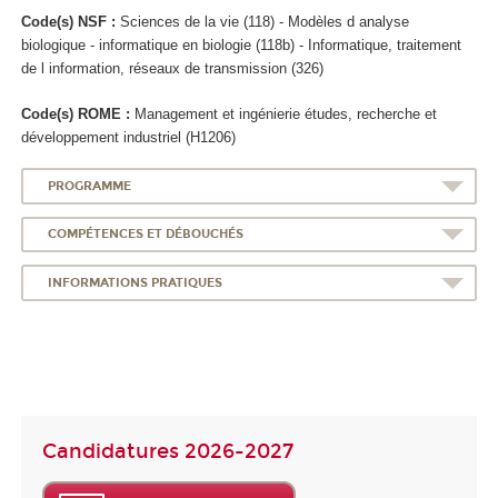
Code(s) NSF :
Sciences de la vie (118) - Modèles d analyse
biologique - informatique en biologie (118b) - Informatique, traitement
de l information, réseaux de transmission (326)
Code(s) ROME :
Management et ingénierie études, recherche et
développement industriel (H1206)
PROGRAMME
COMPÉTENCES ET DÉBOUCHÉS
INFORMATIONS PRATIQUES
Candidatures 2026-2027