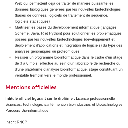
Web qui permettent déjà de traiter de manière puissante les
données biologiques générées par les nouvelles biotechnologies
(bases de données, logiciels de traitement de séquence,
logiciels statistiques)
Maîtriser les bases du développement informatique (langages
Scheme, Java, R et Python) pour solutionner les problématiques
posées par les nouvelles biotechnologies (développement et
déploiement d'applications et intégration de logiciels) du type des
analyses génomiques ou protéomiques.
Réaliser un programme bio-informatique dans le cadre d’un stage
de 3 à 6 mois, effectué au sein d’un laboratoire de recherche ou
d’une plateforme d’analyse bio-informatique, stage constituant un
véritable tremplin vers le monde professionnel.
Mentions officielles
Intitulé officiel figurant sur le diplôme :
Licence professionnelle
Sciences, technologie, santé mention bio-industries et Biotechnologies
Parcours Bio-informatique
Inscrit RNCP