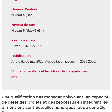
Niveau d'entrée
Niveau 4
(Bac)
Niveau de sortie
Niveau 6
(Bac+3 et 4)
Responsable(s)
Alexis POKROVSKY
Habilitation
Arrêté du 30 mai 2025. Accréditation jusque fin 2029-2030.
Voir la fiche Rncp et les blocs de compétences
42362
Une qualification des manager polyvalent, en capacité
de gérer des projets et des processus en intégrant les
dimensions contractuelles, juridiques, et de contrôle