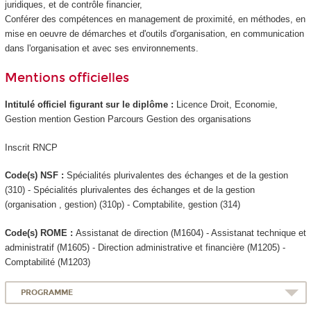
juridiques, et de contrôle financier,
Conférer des compétences en management de proximité, en méthodes, en
mise en oeuvre de démarches et d'outils d'organisation, en communication
dans l'organisation et avec ses environnements.
Mentions officielles
Intitulé officiel figurant sur le diplôme :
Licence Droit, Economie,
Gestion mention Gestion Parcours Gestion des organisations
Inscrit RNCP
Code(s) NSF :
Spécialités plurivalentes des échanges et de la gestion
(310) - Spécialités plurivalentes des échanges et de la gestion
(organisation , gestion) (310p) - Comptabilite, gestion (314)
Code(s) ROME :
Assistanat de direction (M1604) - Assistanat technique et
administratif (M1605) - Direction administrative et financière (M1205) -
Comptabilité (M1203)
PROGRAMME