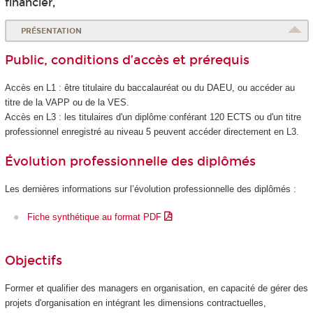
financier,
PRÉSENTATION
Public, conditions d’accès et prérequis
Accès en L1 : être titulaire du baccalauréat ou du DAEU, ou accéder au
titre de la VAPP
ou de la VES
.
Accès en L3 : les titulaires d'un diplôme conférant 120 ECTS
ou d'un titre
professionnel enregistré au niveau 5
peuvent accéder directement en L3.
Évolution professionnelle des diplômés
Les dernières informations sur l’évolution professionnelle des diplômés :
Fiche synthétique au format PDF
Objectifs
Former et qualifier des managers en organisation, en capacité de gérer des
projets d'organisation en intégrant les dimensions contractuelles,