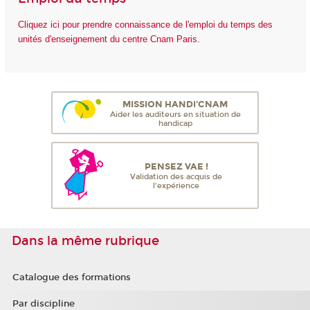
Cliquez ici pour prendre connaissance de l'emploi du temps des
unités d'enseignement du centre Cnam Paris.
MISSION HANDI'CNAM
Aider les auditeurs en situation de
handicap
PENSEZ VAE !
Validation des acquis de
l'expérience
Dans la même rubrique
Catalogue des formations
Par discipline