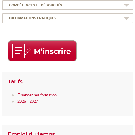
COMPÉTENCES ET DÉBOUCHÉS
INFORMATIONS PRATIQUES
Tarifs
Financer ma formation
2026 - 2027
Emploi du temps