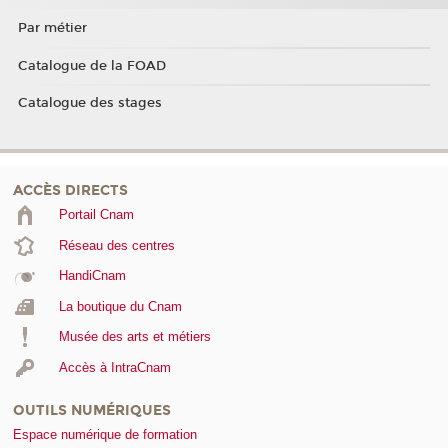
Par métier
Catalogue de la FOAD
Catalogue des stages
ACCÈS DIRECTS
Portail Cnam
Réseau des centres
HandiCnam
La boutique du Cnam
Musée des arts et métiers
Accès à IntraCnam
OUTILS NUMÉRIQUES
Espace numérique de formation