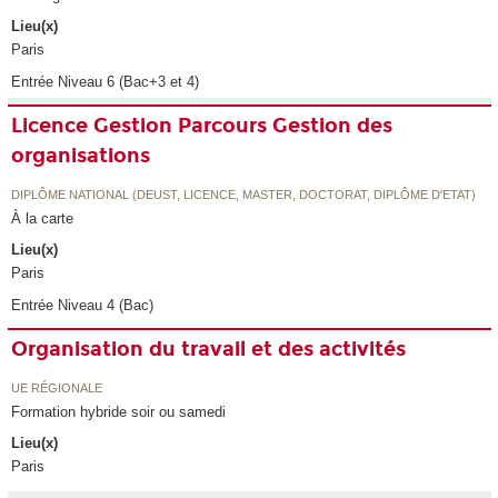
Lieu(x)
Paris
Entrée Niveau 6 (Bac+3 et 4)
Licence Gestion Parcours Gestion des
organisations
DIPLÔME NATIONAL (DEUST, LICENCE, MASTER, DOCTORAT, DIPLÔME D'ETAT)
À la carte
Lieu(x)
Paris
Entrée Niveau 4 (Bac)
Organisation du travail et des activités
UE RÉGIONALE
Formation hybride soir ou samedi
Lieu(x)
Paris