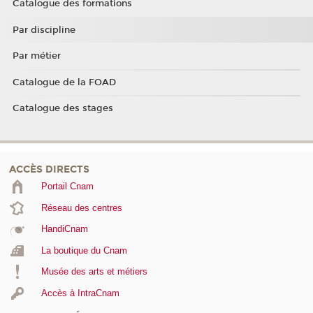
Catalogue des formations
Par discipline
Par métier
Catalogue de la FOAD
Catalogue des stages
ACCÈS DIRECTS
Portail Cnam
Réseau des centres
HandiCnam
La boutique du Cnam
Musée des arts et métiers
Accès à IntraCnam