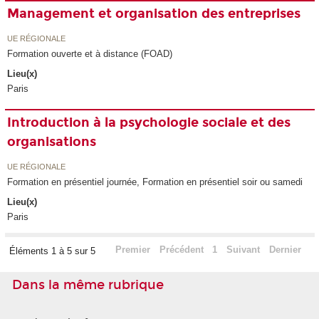
Management et organisation des entreprises
UE RÉGIONALE
Formation ouverte et à distance (FOAD)
Lieu(x)
Paris
Introduction à la psychologie sociale et des
organisations
UE RÉGIONALE
Formation en présentiel journée, Formation en présentiel soir ou samedi
Lieu(x)
Paris
Premier
Précédent
1
Suivant
Dernier
Éléments 1 à 5 sur 5
Dans la même rubrique