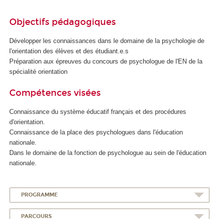
Objectifs pédagogiques
Développer les connaissances dans le domaine de la psychologie de
l'orientation des élèves et des étudiant.e.s
Préparation aux épreuves du concours de psychologue de l'EN de la
spécialité orientation
Compétences visées
Connaissance du système éducatif français et des procédures
d'orientation.
Connaissance de la place des psychologues dans l'éducation
nationale.
Dans le domaine de la fonction de psychologue au sein de l'éducation
nationale.
PROGRAMME
PARCOURS