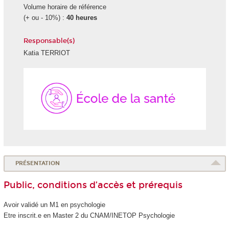
Volume horaire de référence
(+ ou - 10%) :
40 heures
Responsable(s)
Katia TERRIOT
École
de
la
Santé
PRÉSENTATION
Public, conditions d’accès et prérequis
Avoir validé un M1 en psychologie
Etre inscrit.e en Master 2 du CNAM/INETOP Psychologie