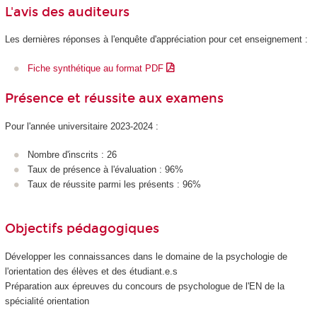
L'avis des auditeurs
Les dernières réponses à l'enquête d'appréciation pour cet enseignement :
Fiche synthétique au format PDF
Présence et réussite aux examens
Pour l'année universitaire 2023-2024 :
Nombre d'inscrits : 26
Taux de présence à l'évaluation : 96%
Taux de réussite parmi les présents : 96%
Objectifs pédagogiques
Développer les connaissances dans le domaine de la psychologie de
l'orientation des élèves et des étudiant.e.s
Préparation aux épreuves du concours de psychologue de l'EN de la
spécialité orientation