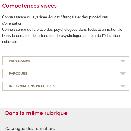
Compétences visées
Connaissance du système éducatif français et des procédures
d'orientation.
Connaissance de la place des psychologues dans l'éducation nationale.
Dans le domaine de la fonction de psychologue au sein de l'éducation
nationale.
PROGRAMME
PARCOURS
INFORMATIONS PRATIQUES
Dans la même rubrique
Catalogue des formations