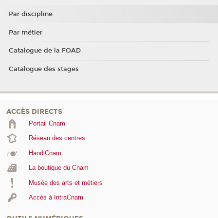
Par discipline
Par métier
Catalogue de la FOAD
Catalogue des stages
ACCÈS DIRECTS
Portail Cnam
Réseau des centres
HandiCnam
La boutique du Cnam
Musée des arts et métiers
Accès à IntraCnam