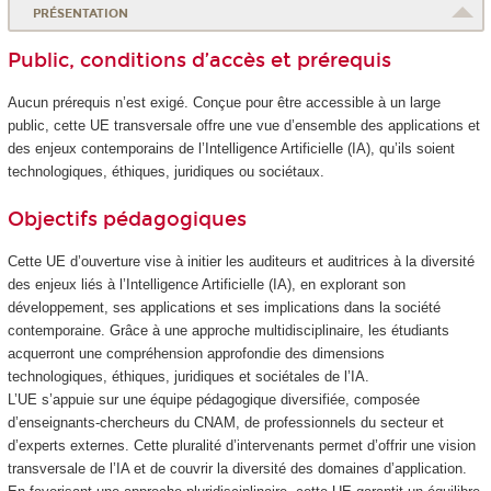
PRÉSENTATION
Public, conditions d’accès et prérequis
Aucun prérequis n’est exigé. Conçue pour être accessible à un large
public, cette UE transversale offre une vue d’ensemble des applications et
des enjeux contemporains de l’Intelligence Artificielle (IA), qu’ils soient
technologiques, éthiques, juridiques ou sociétaux.
Objectifs pédagogiques
Cette UE d’ouverture vise à initier les auditeurs et auditrices à la diversité
des enjeux liés à l’Intelligence Artificielle (IA), en explorant son
développement, ses applications et ses implications dans la société
contemporaine. Grâce à une approche multidisciplinaire, les étudiants
acquerront une compréhension approfondie des dimensions
technologiques, éthiques, juridiques et sociétales de l’IA.
L’UE s’appuie sur une équipe pédagogique diversifiée, composée
d’enseignants-chercheurs du CNAM, de professionnels du secteur et
d’experts externes. Cette pluralité d’intervenants permet d’offrir une vision
transversale de l’IA et de couvrir la diversité des domaines d’application.