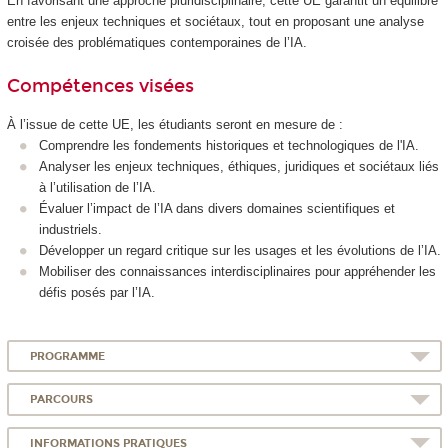
En favorisant une approche pluridisciplinaire, cette UE garantit un équilibre
entre les enjeux techniques et sociétaux, tout en proposant une analyse
croisée des problématiques contemporaines de l’IA.
Compétences visées
À l’issue de cette UE, les étudiants seront en mesure de :
Comprendre les fondements historiques et technologiques de l'IA.
Analyser les enjeux techniques, éthiques, juridiques et sociétaux liés
à l’utilisation de l’IA.
Évaluer l’impact de l’IA dans divers domaines scientifiques et
industriels.
Développer un regard critique sur les usages et les évolutions de l’IA.
Mobiliser des connaissances interdisciplinaires pour appréhender les
défis posés par l’IA.
PROGRAMME
PARCOURS
INFORMATIONS PRATIQUES