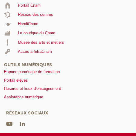
Portail Cnam
Réseau des centres
HandiCnam
La boutique du Cnam
Musée des arts et métiers
Accès à IntraCnam
OUTILS NUMÉRIQUES
Espace numérique de formation
Portail élèves
Horaires et lieux d'enseignement
Assistance numérique
RÉSEAUX SOCIAUX