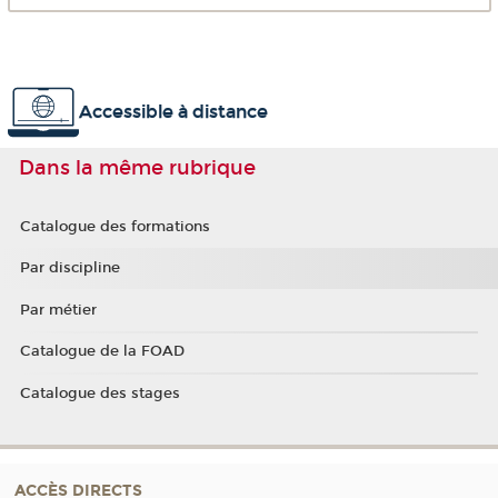
Accessible à distance
Dans la même rubrique
Catalogue des formations
Par discipline
Par métier
Catalogue de la FOAD
Catalogue des stages
ACCÈS DIRECTS