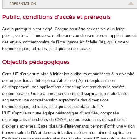
PRÉSENTATION
Public, conditions d’accès et prérequis
Aucun prérequis n’est exigé. Conçue pour être accessible à un large
public, cette UE transversale offre une vue d’ensemble des applications et
des enjeux contemporains de l’Intelligence Artificielle (IA), qu’ils soient
technologiques, éthiques, juridiques ou sociétaux.
Objectifs pédagogiques
Cette UE d’ouverture vise à initier les auditeurs et auditrices à la diversité
des enjeux liés à l’Intelligence Artificielle (IA), en explorant son
développement, ses applications et ses implications dans la société
contemporaine. Grâce à une approche multidisciplinaire, les étudiants
acquerront une compréhension approfondie des dimensions
technologiques, éthiques, juridiques et sociétales de l’IA.
L’UE s’appuie sur une équipe pédagogique diversifiée, composée
d’enseignants-chercheurs du CNAM, de professionnels du secteur et
d’experts externes. Cette pluralité d’intervenants permet d’offrir une vision
transversale de l’IA et de couvrir la diversité des domaines d’application.