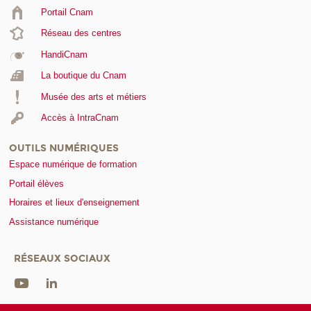
Portail Cnam
Réseau des centres
HandiCnam
La boutique du Cnam
Musée des arts et métiers
Accès à IntraCnam
OUTILS NUMÉRIQUES
Espace numérique de formation
Portail élèves
Horaires et lieux d'enseignement
Assistance numérique
RÉSEAUX SOCIAUX