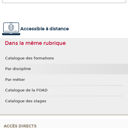
Accessible à distance
Dans la même rubrique
Catalogue des formations
Par discipline
Par métier
Catalogue de la FOAD
Catalogue des stages
ACCÈS DIRECTS