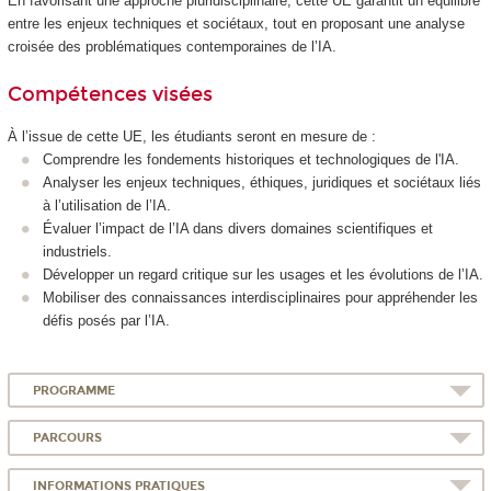
En favorisant une approche pluridisciplinaire, cette UE garantit un équilibre
entre les enjeux techniques et sociétaux, tout en proposant une analyse
croisée des problématiques contemporaines de l’IA.
Compétences visées
À l’issue de cette UE, les étudiants seront en mesure de :
Comprendre les fondements historiques et technologiques de l'IA.
Analyser les enjeux techniques, éthiques, juridiques et sociétaux liés
à l’utilisation de l’IA.
Évaluer l’impact de l’IA dans divers domaines scientifiques et
industriels.
Développer un regard critique sur les usages et les évolutions de l’IA.
Mobiliser des connaissances interdisciplinaires pour appréhender les
défis posés par l’IA.
PROGRAMME
PARCOURS
INFORMATIONS PRATIQUES