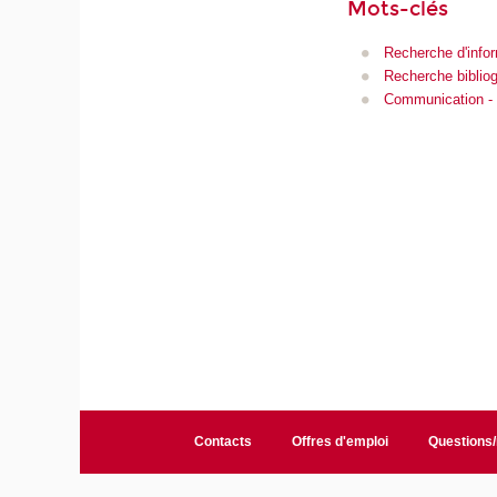
Mots-clés
Recherche d'info
Recherche biblio
Communication -
Contacts
Offres d'emploi
Questions