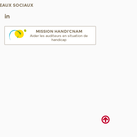
EAUX SOCIAUX
MISSION HANDI'CNAM
Aider les auditeurs en situation de
handicap