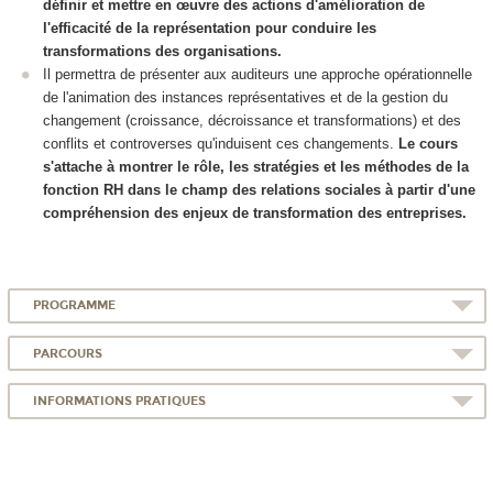
définir et mettre en œuvre des actions d'amélioration de
l'efficacité de la représentation pour conduire les
transformations des organisations.
Il permettra de présenter aux auditeurs une approche opérationnelle
de l'animation des instances représentatives et de la gestion du
changement (croissance, décroissance et transformations) et des
conflits et controverses qu'induisent ces changements.
Le cours
s'attache à montrer le rôle, les stratégies et les méthodes de la
fonction RH dans le champ des relations sociales à partir d'une
compréhension des enjeux de transformation des entreprises.
PROGRAMME
PARCOURS
INFORMATIONS PRATIQUES