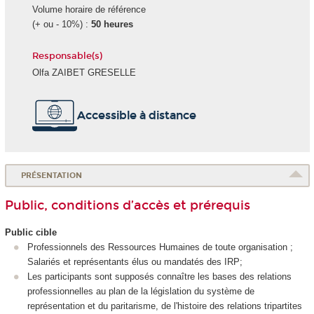
Volume horaire de référence
(+ ou - 10%) :
50 heures
Responsable(s)
Olfa ZAIBET GRESELLE
Accessible à distance
PRÉSENTATION
Public, conditions d’accès et prérequis
Public cible
Professionnels des Ressources Humaines de toute organisation ;
Salariés et représentants élus ou mandatés des IRP;
Les participants sont supposés connaître les bases des relations
professionnelles au plan de la législation du système de
représentation et du paritarisme, de l'histoire des relations tripartites