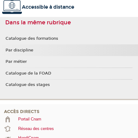
Accessible à distance
Dans la même rubrique
Catalogue des formations
Par discipline
Par métier
Catalogue de la FOAD
Catalogue des stages
ACCÈS DIRECTS
Portail Cnam
Réseau des centres
HandiCnam