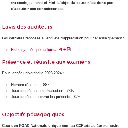
syndicats, patronat et État.
L'objet du cours n'est donc pas
d'acquérir ces connaissances.
L'avis des auditeurs
Les dernières réponses à l'enquête d'appréciation pour cet enseignement :
Fiche synthétique au format PDF
Présence et réussite aux examens
Pour l'année universitaire 2023-2024 :
Nombre d'inscrits : 887
Taux de présence à l'évaluation : 76%
Taux de réussite parmi les présents : 87%
Objectifs pédagogiques
Cours en FOAD Nationale
uniquement au CCParis au 1er semestre