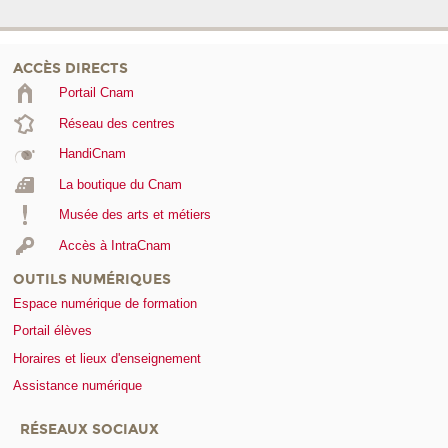
ACCÈS DIRECTS
Portail Cnam
Réseau des centres
HandiCnam
La boutique du Cnam
Musée des arts et métiers
Accès à IntraCnam
OUTILS NUMÉRIQUES
Espace numérique de formation
Portail élèves
Horaires et lieux d'enseignement
Assistance numérique
RÉSEAUX SOCIAUX