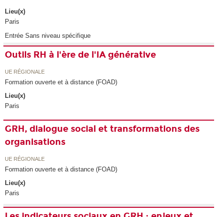
Lieu(x)
Paris
Entrée Sans niveau spécifique
Outils RH à l'ère de l'IA générative
UE RÉGIONALE
Formation ouverte et à distance (FOAD)
Lieu(x)
Paris
GRH, dialogue social et transformations des
organisations
UE RÉGIONALE
Formation ouverte et à distance (FOAD)
Lieu(x)
Paris
Les indicateurs sociaux en GRH : enjeux et