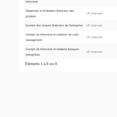
trésorerie
Diagnostic et évaluation financiers des
UE régionale
groupes
Gestion des risques financiers de l'entreprise
UE régionale
Gestion de trésorerie et solutions de cash
UE régionale
management
Gestion de trésorerie et relations banques-
UE régionale
entreprises
Éléments 1 à 8 sur 8