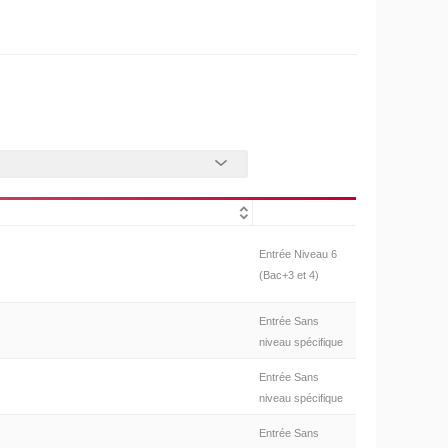
Entrée Niveau 6
(Bac+3 et 4)
Entrée Sans
niveau spécifique
Entrée Sans
niveau spécifique
Entrée Sans