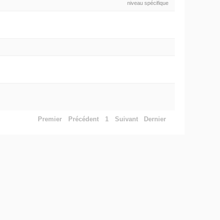
niveau spécifique
Premier
Précédent
1
Suivant
Dernier