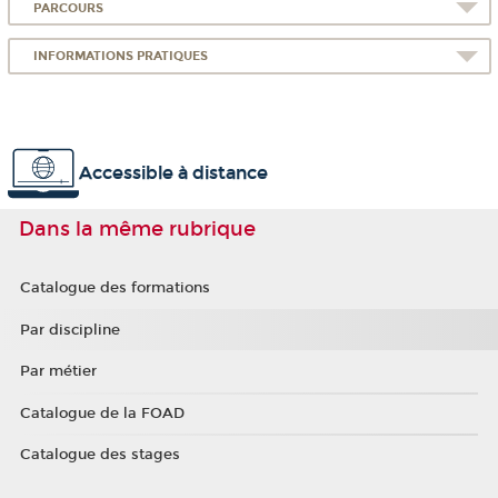
PARCOURS
INFORMATIONS PRATIQUES
Accessible à distance
Dans la même rubrique
Catalogue des formations
Par discipline
Par métier
Catalogue de la FOAD
Catalogue des stages