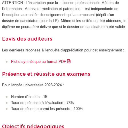
ATTENTION : L'inscription pour la - Licence professionnelle Métiers de
l'information : Archives, médiation et patrimoine - est indépendante de
l'inscription aux unités d'enseignement
qui la composent (dépôt d'un
dossier de candidature pour la LP). Même si les unités ont été obtenues, le
diplôme ne pourra être délivré que si le dossier de candidature a été validé.
L'avis des auditeurs
Les dernières réponses à l'enquête d'appréciation pour cet enseignement :
Fiche synthétique au format PDF
Présence et réussite aux examens
Pour l'année universitaire 2023-2024 :
Nombre d'inscrits : 15
Taux de présence à l'évaluation : 73%
Taux de réussite parmi les présents : 100%
Objectifs pédagogiques