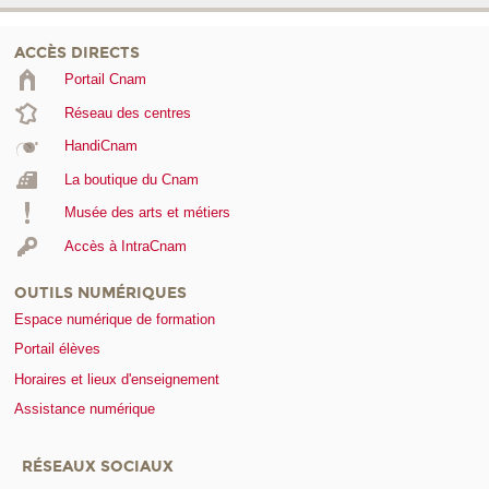
ACCÈS DIRECTS
Portail Cnam
Réseau des centres
HandiCnam
La boutique du Cnam
Musée des arts et métiers
Accès à IntraCnam
OUTILS NUMÉRIQUES
Espace numérique de formation
Portail élèves
Horaires et lieux d'enseignement
Assistance numérique
RÉSEAUX SOCIAUX