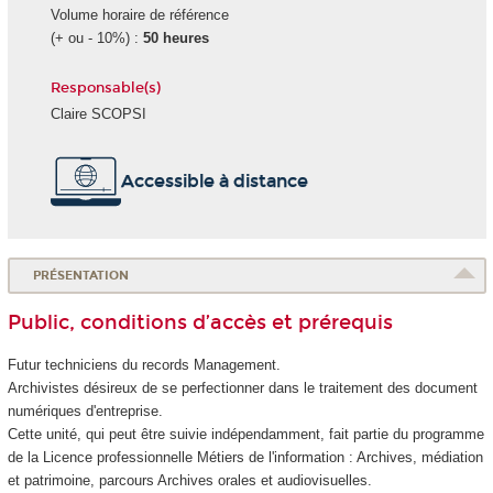
Volume horaire de référence
(+ ou - 10%) :
50 heures
Responsable(s)
Claire SCOPSI
Accessible à distance
PRÉSENTATION
Public, conditions d’accès et prérequis
Futur techniciens du records Management.
Archivistes désireux de se perfectionner dans le traitement des document
numériques d'entreprise.
Cette unité, qui peut être suivie indépendamment, fait partie du programme
de la Licence professionnelle Métiers de l'information : Archives, médiation
et patrimoine, parcours Archives orales et audiovisuelles.