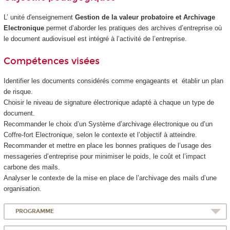
L’ unité d'enseignement
Gestion de la valeur probatoire et Archivage
Electronique
permet d’aborder les pratiques des archives d’entreprise où
le document audiovisuel est intégré à l’activité de l’entreprise.
Compétences visées
Identifier les documents considérés comme engageants et établir un plan
de risque.
Choisir le niveau de signature électronique adapté à chaque un type de
document.
Recommander le choix d’un Système d’archivage électronique ou d’un
Coffre-fort Electronique, selon le contexte et l’objectif à atteindre.
Recommander et mettre en place les bonnes pratiques de l’usage des
messageries d’entreprise pour minimiser le poids, le coût et l’impact
carbone des mails.
Analyser le contexte de la mise en place de l’archivage des mails d’une
organisation.
PROGRAMME