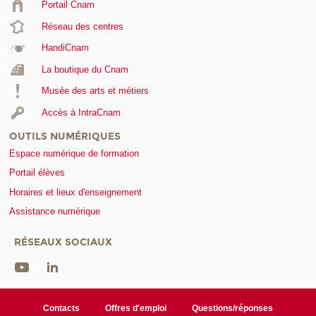
Portail Cnam
Réseau des centres
HandiCnam
La boutique du Cnam
Musée des arts et métiers
Accès à IntraCnam
OUTILS NUMÉRIQUES
Espace numérique de formation
Portail élèves
Horaires et lieux d'enseignement
Assistance numérique
RÉSEAUX SOCIAUX
Contacts
Offres d'emploi
Questions/réponses