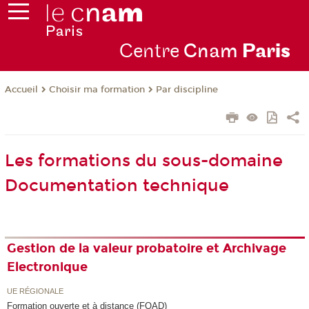
Centre
Cnam
Par
is
Choisir ma formation
Par discipline
Accueil
Les formations du sous-domaine
Documentation technique
Gestion de la valeur probatoire et Archivage
Electronique
UE RÉGIONALE
Formation ouverte et à distance (FOAD)