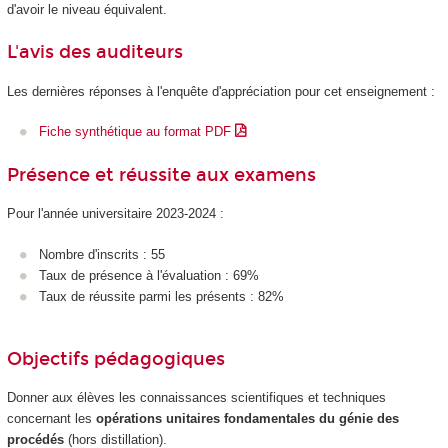
d'avoir le niveau équivalent.
L'avis des auditeurs
Les dernières réponses à l'enquête d'appréciation pour cet enseignement :
Fiche synthétique au format PDF
Présence et réussite aux examens
Pour l'année universitaire 2023-2024 :
Nombre d'inscrits : 55
Taux de présence à l'évaluation : 69%
Taux de réussite parmi les présents : 82%
Objectifs pédagogiques
Donner aux élèves les connaissances scientifiques et techniques
concernant les
opérations unitaires fondamentales du génie des
procédés
(hors distillation).