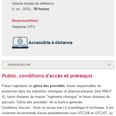
Volume horaire de référence
(+ ou - 10%) :
50 heures
Responsable(s)
Stephane VITU
Accessible à distance
PRÉSENTATION
Public, conditions d’accès et prérequis
Futurs ingénieurs en
génie des procédés
, futurs responsables en
production dans les industries chimiques et pharmaceutiques (titre RNCP
II), futurs titulaires du master "Ingénierie chimique" et futurs titulaires du
parcours "Génie des procédés" de la licence générale.
Conditions d'accès : Avoir un niveau bac+2 scientifique et technique. Il est
vivement recommandé d'avoir préalablement suivi UTC106 et UTC107, ou