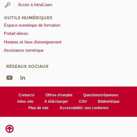
Accès à IntraCnam
OUTILS NUMÉRIQUES
Espace numérique de formation
Portail élèves
Horaires et lieux d'enseignement
Assistance numérique
RÉSEAUX SOCIAUX
Contacts
Offres d'emploi
Questions/réponses
Infos site
A télécharger
CGV
Bibliothèque
Plan de site
Accessibilité: non conforme