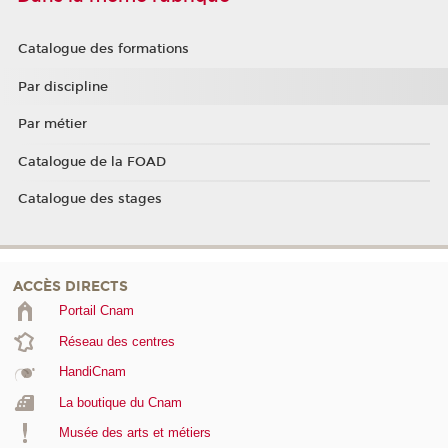
Catalogue des formations
Par discipline
Par métier
Catalogue de la FOAD
Catalogue des stages
ACCÈS DIRECTS
Portail Cnam
Réseau des centres
HandiCnam
La boutique du Cnam
Musée des arts et métiers