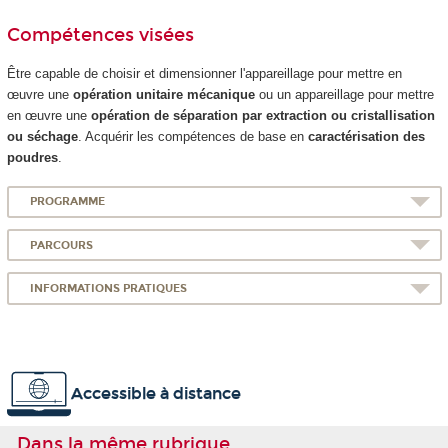
Compétences visées
Être capable de choisir et dimensionner l'appareillage pour mettre en
œuvre une
opération unitaire mécanique
ou un appareillage pour mettre
en œuvre une
opération de séparation par extraction ou cristallisation
ou séchage
. Acquérir les compétences de base en
caractérisation des
poudres
.
PROGRAMME
PARCOURS
INFORMATIONS PRATIQUES
Accessible à distance
Dans la même rubrique