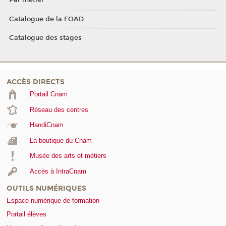
Par métier
Catalogue de la FOAD
Catalogue des stages
ACCÈS DIRECTS
Portail Cnam
Réseau des centres
HandiCnam
La boutique du Cnam
Musée des arts et métiers
Accès à IntraCnam
OUTILS NUMÉRIQUES
Espace numérique de formation
Portail élèves