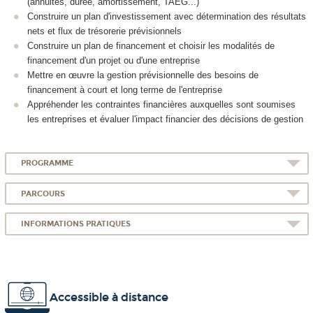
(annuités, durée, amortissement, TAEG...)
Construire un plan d'investissement avec détermination des résultats
nets et flux de trésorerie prévisionnels
Construire un plan de financement et choisir les modalités de
financement d'un projet ou d'une entreprise
Mettre en œuvre la gestion prévisionnelle des besoins de
financement à court et long terme de l'entreprise
Appréhender les contraintes financières auxquelles sont soumises
les entreprises et évaluer l'impact financier des décisions de gestion
PROGRAMME
PARCOURS
INFORMATIONS PRATIQUES
Accessible à distance