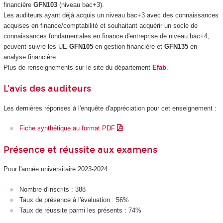
financière
GFN103
(niveau bac+3).
Les auditeurs ayant déjà acquis un niveau bac+3 avec des connaissances
acquises en finance/comptabilité et souhaitant acquérir un socle de
connaissances fondamentales en finance d'entreprise de niveau bac+4,
peuvent suivre les UE
GFN105
en gestion financière et
GFN135
en
analyse financière.
Plus de renseignements sur le site du département
Efab
.
L'avis des auditeurs
Les dernières réponses à l'enquête d'appréciation pour cet enseignement :
Fiche synthétique au format PDF
Présence et réussite aux examens
Pour l'année universitaire 2023-2024 :
Nombre d'inscrits : 388
Taux de présence à l'évaluation : 56%
Taux de réussite parmi les présents : 74%