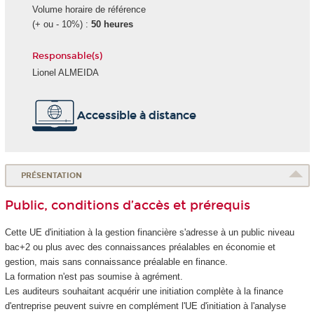
Volume horaire de référence
(+ ou - 10%) :
50 heures
Responsable(s)
Lionel ALMEIDA
Accessible à distance
PRÉSENTATION
Public, conditions d’accès et prérequis
Cette UE d'initiation à la gestion financière s'adresse à un public niveau
bac+2 ou plus avec des connaissances préalables en économie et
gestion, mais sans connaissance préalable en finance.
La formation n'est pas soumise à agrément
.
Les auditeurs souhaitant acquérir une initiation complète à la finance
d'entreprise peuvent suivre en complément l'UE d'initiation à l'analyse