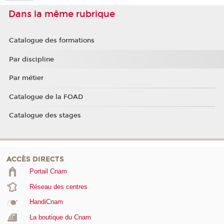
Dans la même rubrique
Catalogue des formations
Par discipline
Par métier
Catalogue de la FOAD
Catalogue des stages
ACCÈS DIRECTS
Portail Cnam
Réseau des centres
HandiCnam
La boutique du Cnam