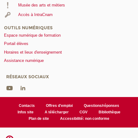
Musée des arts et métiers
Accès à IntraCnam
OUTILS NUMÉRIQUES
Espace numérique de formation
Portail élèves
Horaires et lieux d'enseignement
Assistance numérique
RÉSEAUX SOCIAUX
Contacts
Offres d'emploi
Questions/réponses
Infos site
A télécharger
CGV
Bibliothèque
Plan de site
Accessibilité: non conforme