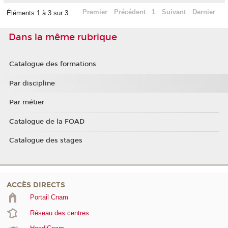
Premier
Précédent
1
Suivant
Dernier
Éléments 1 à 3 sur 3
Dans la même rubrique
Catalogue des formations
Par discipline
Par métier
Catalogue de la FOAD
Catalogue des stages
ACCÈS DIRECTS
Portail Cnam
Réseau des centres