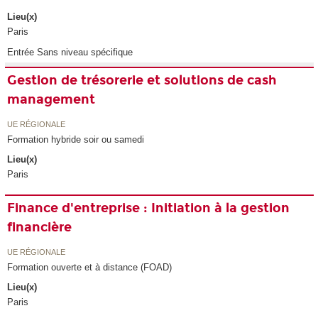
Lieu(x)
Paris
Entrée Sans niveau spécifique
Gestion de trésorerie et solutions de cash
management
UE RÉGIONALE
Formation hybride soir ou samedi
Lieu(x)
Paris
Finance d'entreprise : Initiation à la gestion
financière
UE RÉGIONALE
Formation ouverte et à distance (FOAD)
Lieu(x)
Paris