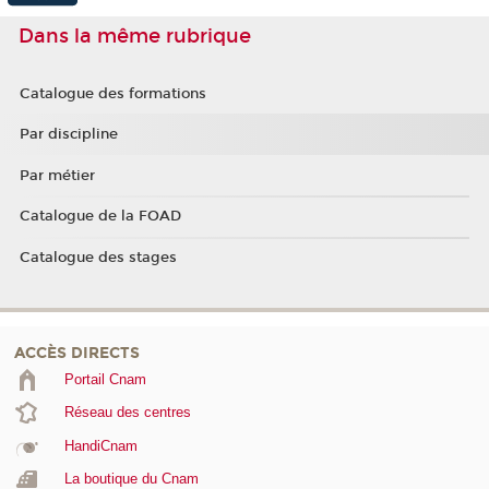
Dans la même rubrique
Catalogue des formations
Par discipline
Par métier
Catalogue de la FOAD
Catalogue des stages
ACCÈS DIRECTS
Portail Cnam
Réseau des centres
HandiCnam
La boutique du Cnam