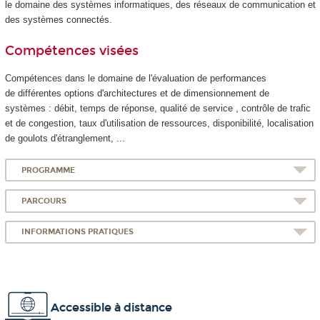
le domaine des systèmes informatiques, des réseaux de communication et
des systèmes connectés.
Compétences visées
Compétences dans le domaine de l'évaluation de performances
de différentes options d'architectures et de dimensionnement de
systèmes : débit, temps de réponse, qualité de service , contrôle de trafic
et de congestion, taux d'utilisation de ressources, disponibilité, localisation
de goulots d'étranglement, ...
PROGRAMME
PARCOURS
INFORMATIONS PRATIQUES
Accessible à distance