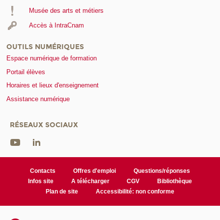
Musée des arts et métiers
Accès à IntraCnam
OUTILS NUMÉRIQUES
Espace numérique de formation
Portail élèves
Horaires et lieux d'enseignement
Assistance numérique
RÉSEAUX SOCIAUX
Contacts
Offres d'emploi
Questions/réponses
Infos site
A télécharger
CGV
Bibliothèque
Plan de site
Accessibilité: non conforme