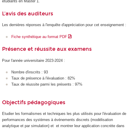
étudiants en Master 1.
L'avis des auditeurs
Les dernières réponses à l'enquête d'appréciation pour cet enseignement :
Fiche synthétique au format PDF
Présence et réussite aux examens
Pour l'année universitaire 2023-2024 :
Nombre d'inscrits : 93
Taux de présence à l'évaluation : 82%
Taux de réussite parmi les présents : 97%
Objectifs pédagogiques
Etudier les formalismes et techniques les plus utilisés pour l'évaluation de
performances des systèmes à événements discrets (modélisation
analytique et par simulation) et et montrer leur application concrète dans