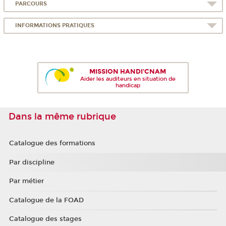
PARCOURS
INFORMATIONS PRATIQUES
MISSION HANDI'CNAM
Aider les auditeurs en situation de
handicap
Dans la même rubrique
Catalogue des formations
Par discipline
Par métier
Catalogue de la FOAD
Catalogue des stages