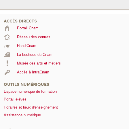
ACCÈS DIRECTS
Portail Cnam
Réseau des centres
HandiCnam
La boutique du Cnam
Musée des arts et métiers
Accès à IntraCnam
OUTILS NUMÉRIQUES
Espace numérique de formation
Portail élèves
Horaires et lieux d'enseignement
Assistance numérique