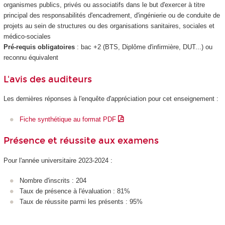
organismes publics, privés ou associatifs dans le but d'exercer à titre
principal des responsabilités d'encadrement, d'ingénierie ou de conduite de
projets au sein de structures ou des organisations sanitaires, sociales et
médico-sociales
Pré-requis obligatoires
: bac +2 (BTS, Diplôme d'infirmière, DUT...) ou
reconnu équivalent
L'avis des auditeurs
Les dernières réponses à l'enquête d'appréciation pour cet enseignement :
Fiche synthétique au format PDF
Présence et réussite aux examens
Pour l'année universitaire 2023-2024 :
Nombre d'inscrits : 204
Taux de présence à l'évaluation : 81%
Taux de réussite parmi les présents : 95%