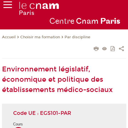
Centre
Cnam
Par
is
Choisir ma formation
Par discipline
Accueil
Environnement législatif,
économique et politique des
établissements médico-sociaux
Code UE : EGS101-PAR
Cours