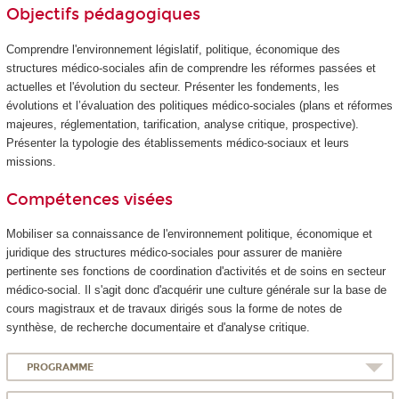
Objectifs pédagogiques
Comprendre l'environnement législatif, politique, économique des
structures médico-sociales afin de comprendre les réformes passées et
actuelles et l'évolution du secteur. Présenter les fondements, les
évolutions et l’évaluation des politiques médico-sociales (plans et réformes
majeures, réglementation, tarification, analyse critique, prospective).
Présenter la typologie des établissements médico-sociaux et leurs
missions.
Compétences visées
Mobiliser sa connaissance de l'environnement politique, économique et
juridique des structures médico-sociales pour assurer de manière
pertinente ses fonctions de coordination d'activités et de soins en secteur
médico-social. Il s'agit donc d'acquérir une culture générale sur la base de
cours magistraux et de travaux dirigés sous la forme de notes de
synthèse, de recherche documentaire et d'analyse critique.
PROGRAMME