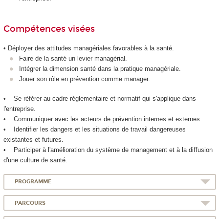
Compétences visées
• Déployer des attitudes managériales favorables à la santé.
Faire de la santé un levier managérial.
Intégrer la dimension santé dans la pratique managériale.
Jouer son rôle en prévention comme manager.
• Se référer au cadre réglementaire et normatif qui s'applique dans
l'entreprise.
• Communiquer avec les acteurs de prévention internes et externes.
• Identifier les dangers et les situations de travail dangereuses
existantes et futures.
• Participer à l'amélioration du système de management et à la diffusion
d'une culture de santé.
PROGRAMME
PARCOURS