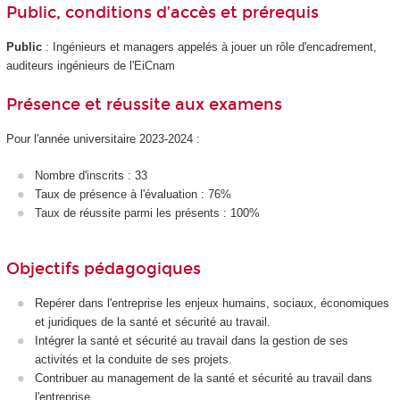
Public, conditions d’accès et prérequis
Public
: Ingénieurs et managers appelés à jouer un rôle d'encadrement,
auditeurs ingénieurs de l'EiCnam
Présence et réussite aux examens
Pour l'année universitaire 2023-2024 :
Nombre d'inscrits : 33
Taux de présence à l'évaluation : 76%
Taux de réussite parmi les présents : 100%
Objectifs pédagogiques
Repérer dans l'entreprise les enjeux humains, sociaux, économiques
et juridiques de la santé et sécurité au travail.
Intégrer la santé et sécurité au travail dans la gestion de ses
activités et la conduite de ses projets.
Contribuer au management de la santé et sécurité au travail dans
l'entreprise.