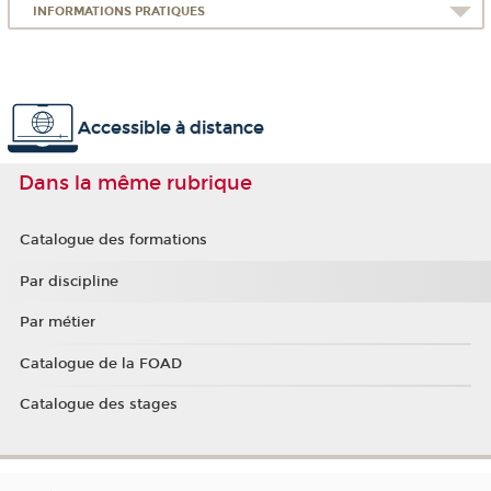
INFORMATIONS PRATIQUES
Accessible à distance
Dans la même rubrique
Catalogue des formations
Par discipline
Par métier
Catalogue de la FOAD
Catalogue des stages