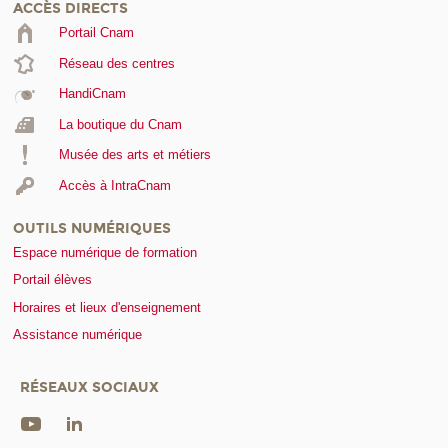
ACCÈS DIRECTS
Portail Cnam
Réseau des centres
HandiCnam
La boutique du Cnam
Musée des arts et métiers
Accès à IntraCnam
OUTILS NUMÉRIQUES
Espace numérique de formation
Portail élèves
Horaires et lieux d'enseignement
Assistance numérique
RÉSEAUX SOCIAUX