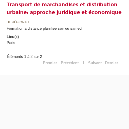
Transport de marchandises et distribution
urbaine: approche juridique et économique
UE RÉGIONALE
Formation à distance planifiée soir ou samedi
Lieu(x)
Paris
Éléments 1 à 2 sur 2
Premier
Précédent
1
Suivant
Dernier