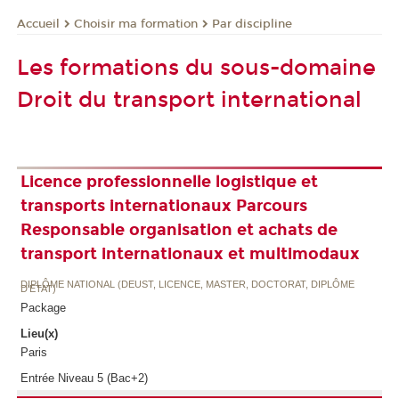
Choisir ma formation
Par discipline
Accueil
Les formations du sous-domaine
Droit du transport international
Licence professionnelle logistique et
transports internationaux Parcours
Responsable organisation et achats de
transport internationaux et multimodaux
DIPLÔME NATIONAL (DEUST, LICENCE, MASTER, DOCTORAT, DIPLÔME
D'ETAT)
Package
Lieu(x)
Paris
Entrée Niveau 5 (Bac+2)