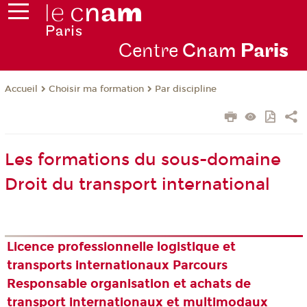
Centre
Cnam
Par
is
Choisir ma formation
Par discipline
Accueil
Les formations du sous-domaine
Droit du transport international
Licence professionnelle logistique et
transports internationaux Parcours
Responsable organisation et achats de
transport internationaux et multimodaux