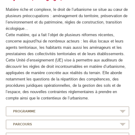
Matière riche et complexe, le droit de l’urbanisme se situe au cœur de
plusieurs préoccupations : aménagement du territoire, préservation de
l’environnement et du patrimoine, règles de construction, transition
écologique…
Cette matière, qui a fait l’objet de plusieurs réformes récentes,
concerne aujourd’hui de nombreux acteurs : les élus locaux et leurs
agents territoriaux, les habitants mais aussi les aménageurs et les
prestataires des collectivités territoriales et de leurs établissements.
Cette Unité d’enseignement (UE) vise à permettre aux auditeurs de
découvrir les règles de droit incontournables en matière d’urbanisme,
appliquées de manière concrète aux réalités du terrain. Elle aborde
notamment les questions de la répartition des compétences, des
procédures juridiques opérationnelles, de la gestion des sols et de
l’espace, des nouvelles contraintes réglementaires à prendre en
compte ainsi que le contentieux de l’urbanisme.
PROGRAMME
PARCOURS