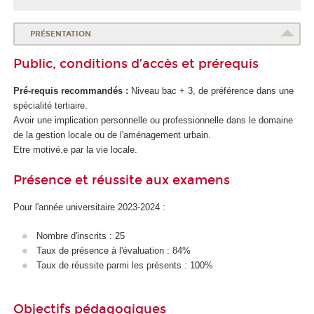
PRÉSENTATION
Public, conditions d’accès et prérequis
Pré-requis recommandés :
Niveau bac + 3, de préférence dans une
spécialité tertiaire.
Avoir une implication personnelle ou professionnelle dans le domaine
de la gestion locale ou de l'aménagement urbain.
Etre motivé.e par la vie locale.
Présence et réussite aux examens
Pour l'année universitaire 2023-2024 :
Nombre d'inscrits : 25
Taux de présence à l'évaluation : 84%
Taux de réussite parmi les présents : 100%
Objectifs pédagogiques