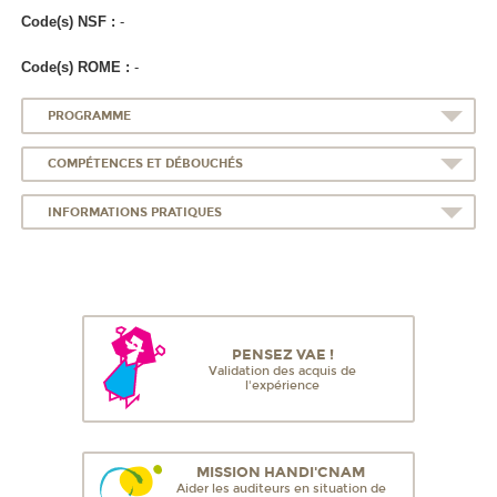
Code(s) NSF :
-
Code(s) ROME :
-
PROGRAMME
COMPÉTENCES ET DÉBOUCHÉS
INFORMATIONS PRATIQUES
PENSEZ VAE !
Validation des acquis de
l'expérience
MISSION HANDI'CNAM
Aider les auditeurs en situation de