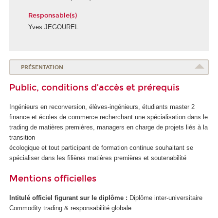
Responsable(s)
Yves JEGOUREL
PRÉSENTATION
Public, conditions d’accès et prérequis
Ingénieurs en reconversion, élèves-ingénieurs, étudiants master 2
finance et écoles de commerce recherchant une spécialisation dans le
trading de matières premières, managers en charge de projets liés à la
transition
écologique et tout participant de formation continue souhaitant se
spécialiser dans les filières matières premières et soutenabilité
Mentions officielles
Intitulé officiel figurant sur le diplôme :
Diplôme inter-universitaire
Commodity trading & responsabilité globale