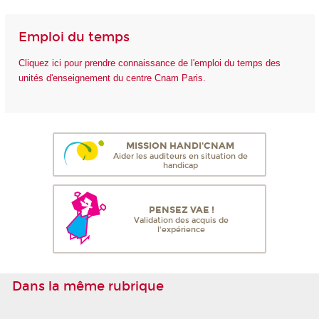
Emploi du temps
Cliquez ici pour prendre connaissance de l'emploi du temps des
unités d'enseignement du centre Cnam Paris.
MISSION HANDI'CNAM
Aider les auditeurs en situation de
handicap
PENSEZ VAE !
Validation des acquis de
l'expérience
Dans la même rubrique