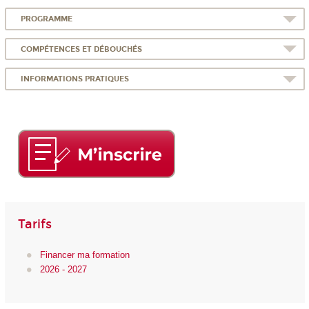
PROGRAMME
COMPÉTENCES ET DÉBOUCHÉS
INFORMATIONS PRATIQUES
Tarifs
Financer ma formation
2026 - 2027