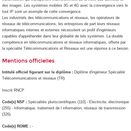
des images. Les systèmes mobiles 3G et 4G avec la convergence vers le
tout IP sont un exemple de cette convergence.
Les industriels des télécommunications et réseaux, les opérateurs de
réseaux de télécommunications, les entreprises de part leurs réseaux
informatiques internes et externes nécessitent un profil d'ingénieurs
capables d'appréhender dans leur globalité de tels systèmes. La double
compétence en télécommunications et réseaux informatiques, offerte par
la spécialité Télécommunications et Réseaux est une réponse à ce besoin.
Mentions officielles
Intitulé officiel figurant sur le diplôme :
Diplôme d'ingénieur Spécialité
Télécommunications et réseaux (TR)
Inscrit RNCP
Code(s) NSF :
Spécialités pluriscientifiques (110) - Electricite, électronique
(255) - Informatique, traitement de l information, réseaux de transmission
(326)
Code(s) ROME :
-