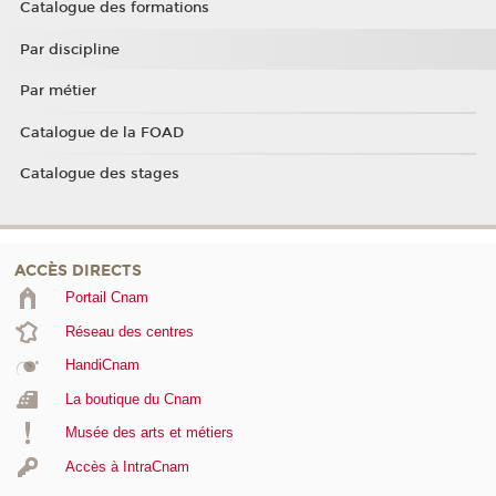
Catalogue des formations
Par discipline
Par métier
Catalogue de la FOAD
Catalogue des stages
ACCÈS DIRECTS
Portail Cnam
Réseau des centres
HandiCnam
La boutique du Cnam
Musée des arts et métiers
Accès à IntraCnam