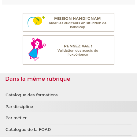
MISSION HANDI'CNAM
Aider les auditeurs en situation de
handicap
PENSEZ VAE !
Validation des acquis de
l'expérience
Dans la même rubrique
Catalogue des formations
Par discipline
Par métier
Catalogue de la FOAD