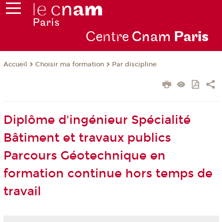
Centre
Cnam
Par
is
Choisir ma formation
Par discipline
Accueil
Diplôme d'ingénieur Spécialité
Bâtiment et travaux publics
Parcours Géotechnique en
formation continue hors temps de
travail