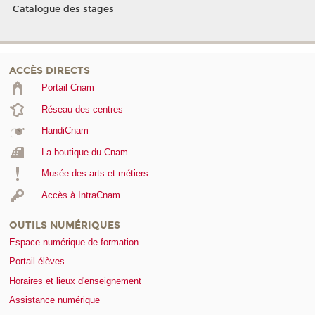
Catalogue des stages
ACCÈS DIRECTS
Portail Cnam
Réseau des centres
HandiCnam
La boutique du Cnam
Musée des arts et métiers
Accès à IntraCnam
OUTILS NUMÉRIQUES
Espace numérique de formation
Portail élèves
Horaires et lieux d'enseignement
Assistance numérique