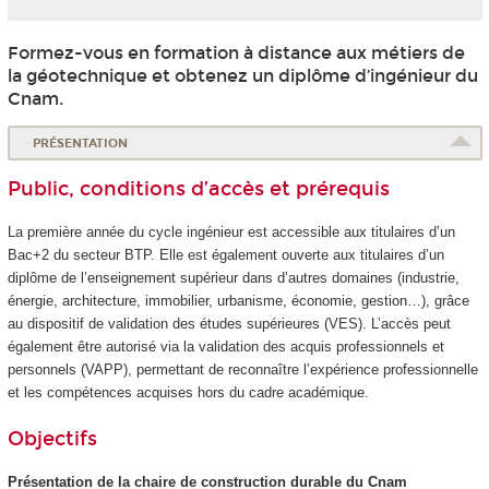
Formez-vous en formation à distance aux métiers de
la géotechnique et obtenez un diplôme d’ingénieur du
Cnam.
PRÉSENTATION
Public, conditions d’accès et prérequis
La première année du cycle ingénieur est accessible aux titulaires d’un
Bac+2 du secteur BTP. Elle est également ouverte aux titulaires d’un
diplôme de l’enseignement supérieur dans d’autres domaines (industrie,
énergie, architecture, immobilier, urbanisme, économie, gestion…), grâce
au dispositif de validation des études supérieures
(VES
). L’accès peut
également être autorisé via la validation des acquis professionnels et
personnels (VAPP
), permettant de reconnaître l’expérience professionnelle
et les compétences acquises hors du cadre académique.
Objectifs
Présentation de la chaire de construction durable du Cnam