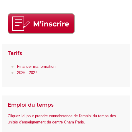
Tarifs
Financer ma formation
2026 - 2027
Emploi du temps
Cliquez ici pour prendre connaissance de l'emploi du temps des
unités d'enseignement du centre Cnam Paris.