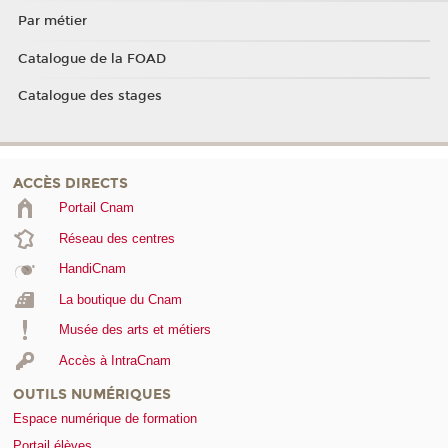
Par métier
Catalogue de la FOAD
Catalogue des stages
ACCÈS DIRECTS
Portail Cnam
Réseau des centres
HandiCnam
La boutique du Cnam
Musée des arts et métiers
Accès à IntraCnam
OUTILS NUMÉRIQUES
Espace numérique de formation
Portail élèves