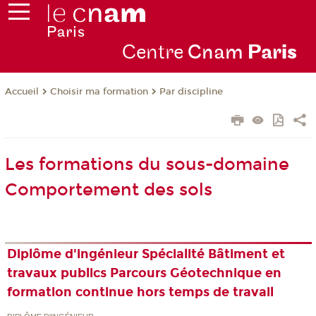
Centre
Cnam
Par
is
Choisir ma formation
Par discipline
Accueil
Les formations du sous-domaine
Comportement des sols
Diplôme d'ingénieur Spécialité Bâtiment et
travaux publics Parcours Géotechnique en
formation continue hors temps de travail