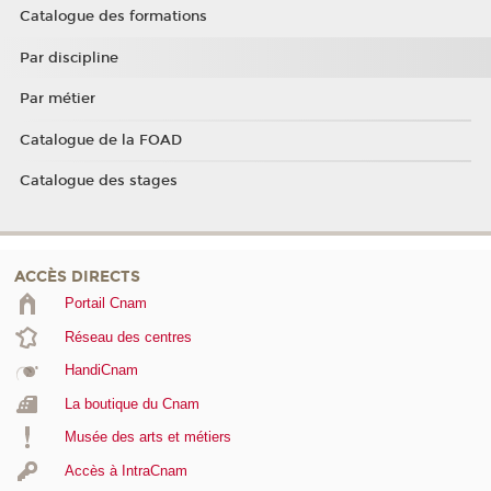
Catalogue des formations
Par discipline
Par métier
Catalogue de la FOAD
Catalogue des stages
ACCÈS DIRECTS
Portail Cnam
Réseau des centres
HandiCnam
La boutique du Cnam
Musée des arts et métiers
Accès à IntraCnam