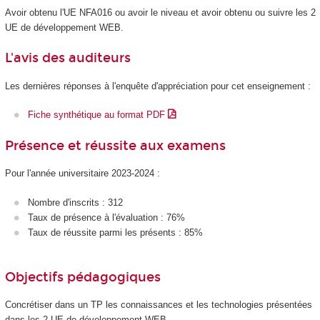
Avoir obtenu l'UE NFA016 ou avoir le niveau et avoir obtenu ou suivre les 2
UE de développement WEB.
L'avis des auditeurs
Les dernières réponses à l'enquête d'appréciation pour cet enseignement :
Fiche synthétique au format PDF
Présence et réussite aux examens
Pour l'année universitaire 2023-2024 :
Nombre d'inscrits : 312
Taux de présence à l'évaluation : 76%
Taux de réussite parmi les présents : 85%
Objectifs pédagogiques
Concrétiser dans un TP les connaissances et les technologies présentées
dans les 2 UE de développement WEB.