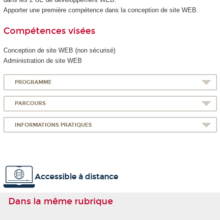
Apporter une première compétence dans la conception de site WEB.
Compétences visées
Conception de site WEB (non sécurisé)
Administration de site WEB
PROGRAMME
PARCOURS
INFORMATIONS PRATIQUES
Accessible à distance
Dans la même rubrique