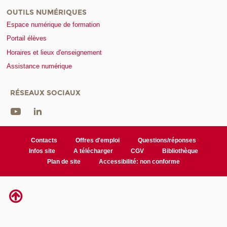
OUTILS NUMÉRIQUES
Espace numérique de formation
Portail élèves
Horaires et lieux d'enseignement
Assistance numérique
RÉSEAUX SOCIAUX
Contacts
Offres d'emploi
Questions/réponses
Infos site
A télécharger
CGV
Bibliothèque
Plan de site
Accessibilité: non conforme