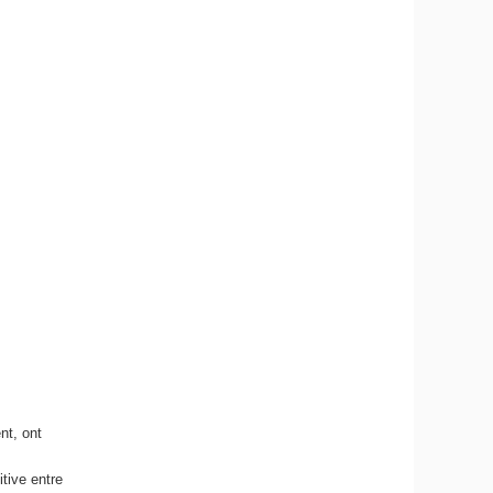
nt, ont
tive entre