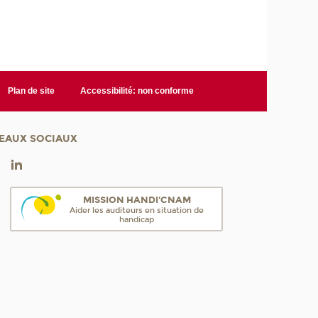
Plan de site
Accessibilité: non conforme
EAUX SOCIAUX
MISSION HANDI'CNAM
Aider les auditeurs en situation de
handicap