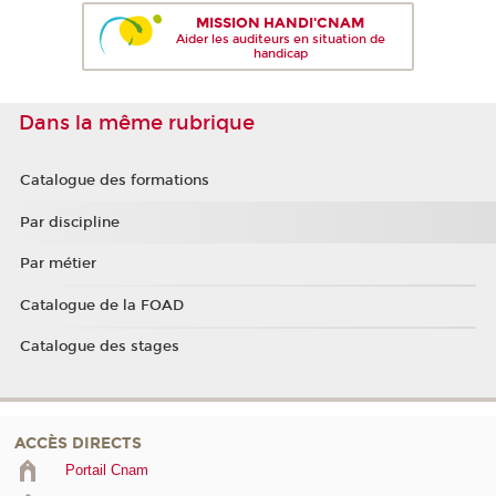
MISSION HANDI'CNAM
Aider les auditeurs en situation de
handicap
Dans la même rubrique
Catalogue des formations
Par discipline
Par métier
Catalogue de la FOAD
Catalogue des stages
ACCÈS DIRECTS
Portail Cnam