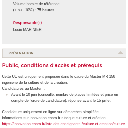
Volume horaire de référence
(+ ou - 10%) :
75 heures
Responsable(s)
Lucie MARINIER
PRÉSENTATION
Public, conditions d’accès et prérequis
Cette UE est uniquement proposée dans le cadre du Master MR 158
ingénierie de la culture et de la création.
Candidatures au Master :
Avant le 10 juin (conseillé, nombre de places limitées et prise en
compte de l'ordre de candidature), réponse avant le 15 juillet
Candidature uniquement en ligne sur démarches simplifiée
informations sur innovation.cnam.fr rubrique culture et création
https://innovation.cnam.fr/liste-des-enseignants-/culture-et-creation/culture-