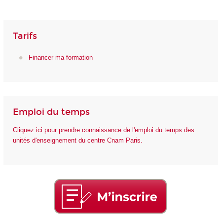
Tarifs
Financer ma formation
Emploi du temps
Cliquez ici pour prendre connaissance de l'emploi du temps des
unités d'enseignement du centre Cnam Paris.