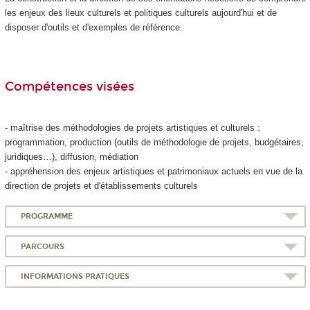
les enjeux des lieux culturels et politiques culturels aujourd'hui et de
disposer d'outils et d'exemples de référence.
Compétences visées
- maîtrise des méthodologies de projets artistiques et culturels :
programmation, production (outils de méthodologie de projets, budgétaires,
juridiques…), diffusion, médiation
- appréhension des enjeux artistiques et patrimoniaux actuels en vue de la
direction de projets et d'établissements culturels
PROGRAMME
PARCOURS
INFORMATIONS PRATIQUES