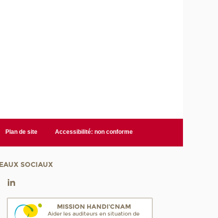
Plan de site
Accessibilité: non conforme
EAUX SOCIAUX
MISSION HANDI'CNAM
Aider les auditeurs en situation de