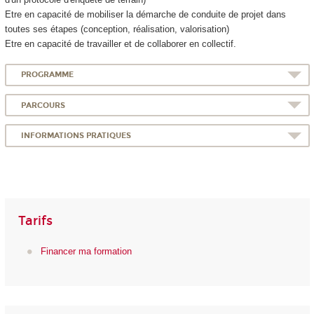
Etre en capacité de mobiliser la démarche de conduite de projet dans
toutes ses étapes (conception, réalisation, valorisation)
Etre en capacité de travailler et de collaborer en collectif.
PROGRAMME
PARCOURS
INFORMATIONS PRATIQUES
Tarifs
Financer ma formation