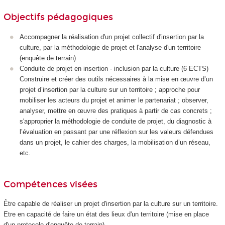
Objectifs pédagogiques
Accompagner la réalisation d'un projet collectif d'insertion par la
culture, par la méthodologie de projet et l'analyse d'un territoire
(enquête de terrain)
Conduite de projet en insertion - inclusion par la culture (6 ECTS
)
Construire et créer des outils nécessaires à la mise en œuvre d’un
projet d’insertion par la culture sur un territoire ; approche pour
mobiliser les acteurs du projet et animer le partenariat ; observer,
analyser, mettre en œuvre des pratiques à partir de cas concrets ;
s'approprier la méthodologie de conduite de projet, du diagnostic à
l’évaluation en passant par une réflexion sur les valeurs défendues
dans un projet, le cahier des charges, la mobilisation d’un réseau,
etc.
Compétences visées
Être capable de réaliser un projet d'insertion par la culture sur un territoire.
Etre en capacité de faire un état des lieux d'un territoire (mise en place
d'un protocole d'enquête de terrain)