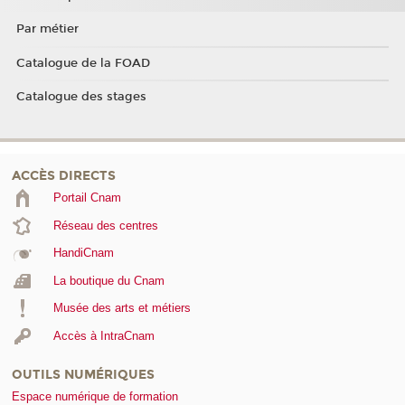
Par métier
Catalogue de la FOAD
Catalogue des stages
ACCÈS DIRECTS
Portail Cnam
Réseau des centres
HandiCnam
La boutique du Cnam
Musée des arts et métiers
Accès à IntraCnam
OUTILS NUMÉRIQUES
Espace numérique de formation