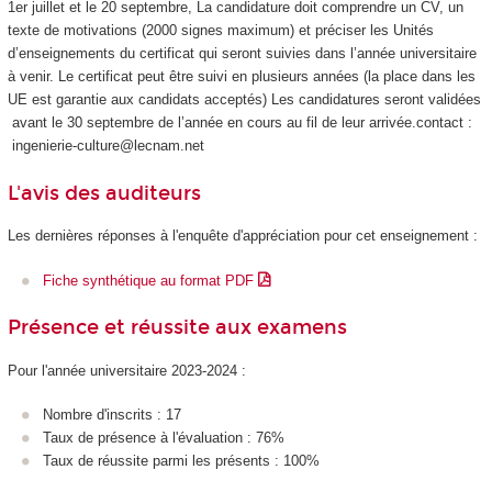
1er juillet et le 20 septembre, La candidature doit comprendre un CV, un
texte de motivations (2000 signes maximum) et préciser les Unités
d’enseignements du certificat qui seront suivies dans l’année universitaire
à venir. Le certificat peut être suivi en plusieurs années (la place dans les
UE est garantie aux candidats acceptés) Les candidatures seront validées
avant le 30 septembre de l’année en cours au fil de leur arrivée.contact :
ingenierie-culture@lecnam.net
L'avis des auditeurs
Les dernières réponses à l'enquête d'appréciation pour cet enseignement :
Fiche synthétique au format PDF
Présence et réussite aux examens
Pour l'année universitaire 2023-2024 :
Nombre d'inscrits : 17
Taux de présence à l'évaluation : 76%
Taux de réussite parmi les présents : 100%