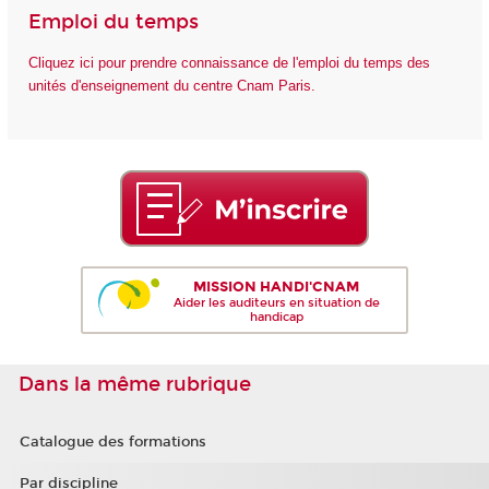
Emploi du temps
Cliquez ici pour prendre connaissance de l'emploi du temps des
unités d'enseignement du centre Cnam Paris.
MISSION HANDI'CNAM
Aider les auditeurs en situation de
handicap
Dans la même rubrique
Catalogue des formations
Par discipline