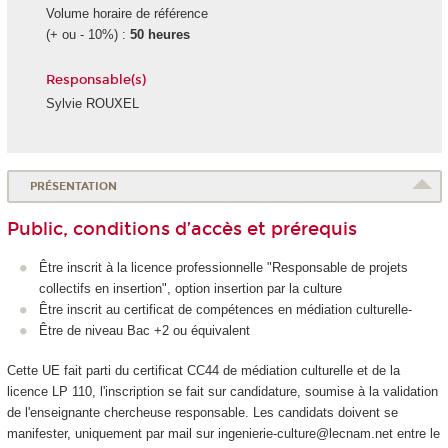
Volume horaire de référence
(+ ou - 10%) :
50 heures
Responsable(s)
Sylvie ROUXEL
PRÉSENTATION
Public, conditions d’accès et prérequis
Être inscrit à la licence professionnelle "Responsable de projets
collectifs en insertion", option insertion par la culture
Être inscrit au certificat de compétences
en médiation culturelle-
Être de niveau Bac +2 ou équivalent
Cette UE fait parti du certificat CC44 de médiation culturelle et de la
licence LP 110, l'inscription se fait sur candidature, soumise à la validation
de l'enseignante chercheuse responsable. Les candidats doivent se
manifester, uniquement par mail sur ingenierie-culture@lecnam.net entre le