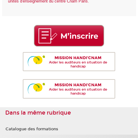
unités d'enseignement du centre Cnam Paris.
MISSION HANDI'CNAM
Aider les auditeurs en situation de
handicap
MISSION HANDI'CNAM
Aider les auditeurs en situation de
handicap
Dans la même rubrique
Catalogue des formations