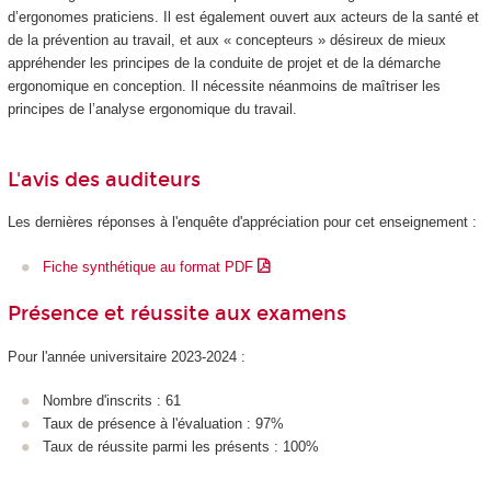
d’ergonomes praticiens. Il est également ouvert aux acteurs de la santé et
de la prévention au travail, et aux « concepteurs » désireux de mieux
appréhender les principes de la conduite de projet et de la démarche
ergonomique en conception. Il nécessite néanmoins de maîtriser les
principes de l’analyse ergonomique du travail.
L'avis des auditeurs
Les dernières réponses à l'enquête d'appréciation pour cet enseignement :
Fiche synthétique au format PDF
Présence et réussite aux examens
Pour l'année universitaire 2023-2024 :
Nombre d'inscrits : 61
Taux de présence à l'évaluation : 97%
Taux de réussite parmi les présents : 100%