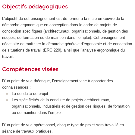
Objectifs pédagogiques
L’objectif de cet enseignement est de former à la mise en œuvre de la
démarche ergonomique en conception dans le cadre de projets de
conception spécifiques (architecturaux, organisationnels, de gestion des
risques, de formation ou de maintien dans l’emploi). Cet enseignement
nécessite de maîtriser la démarche générale d’ergonomie et de conception
de situations de travail (ERG 220), ainsi que l’analyse ergonomique du
travail.
Compétences visées
D’un point de vue théorique, l’enseignement vise à apporter des
connaissances :
La conduite de projet ;
Les spécificités de la conduite de projets architecturaux,
organisationnels, industriels et de gestion des risques, de formation
ou de maintien dans l’emploi.
D’un point de vue opérationnel, chaque type de projet sera travaillé en
séance de travaux pratiques.