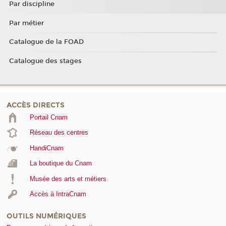
Par discipline
Par métier
Catalogue de la FOAD
Catalogue des stages
ACCÈS DIRECTS
Portail Cnam
Réseau des centres
HandiCnam
La boutique du Cnam
Musée des arts et métiers
Accès à IntraCnam
OUTILS NUMÉRIQUES