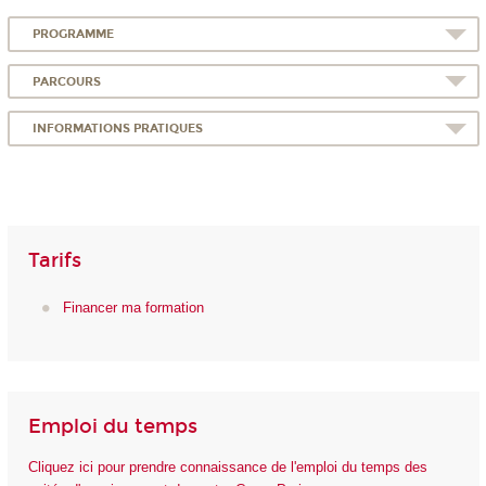
PROGRAMME
PARCOURS
INFORMATIONS PRATIQUES
Tarifs
Financer ma formation
Emploi du temps
Cliquez ici pour prendre connaissance de l'emploi du temps des