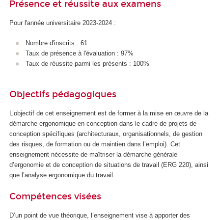
Présence et réussite aux examens
Pour l'année universitaire 2023-2024 :
Nombre d'inscrits : 61
Taux de présence à l'évaluation : 97%
Taux de réussite parmi les présents : 100%
Objectifs pédagogiques
L’objectif de cet enseignement est de former à la mise en œuvre de la
démarche ergonomique en conception dans le cadre de projets de
conception spécifiques (architecturaux, organisationnels, de gestion
des risques, de formation ou de maintien dans l’emploi). Cet
enseignement nécessite de maîtriser la démarche générale
d’ergonomie et de conception de situations de travail (ERG 220), ainsi
que l’analyse ergonomique du travail.
Compétences visées
D’un point de vue théorique, l’enseignement vise à apporter des