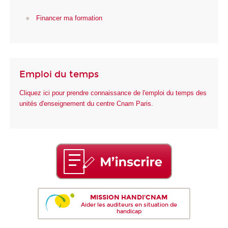
Financer ma formation
Emploi du temps
Cliquez ici pour prendre connaissance de l'emploi du temps des
unités d'enseignement du centre Cnam Paris.
MISSION HANDI'CNAM
Aider les auditeurs en situation de
handicap