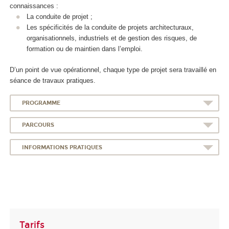
connaissances :
La conduite de projet ;
Les spécificités de la conduite de projets architecturaux,
organisationnels, industriels et de gestion des risques, de
formation ou de maintien dans l’emploi.
D’un point de vue opérationnel, chaque type de projet sera travaillé en
séance de travaux pratiques.
PROGRAMME
PARCOURS
INFORMATIONS PRATIQUES
Tarifs