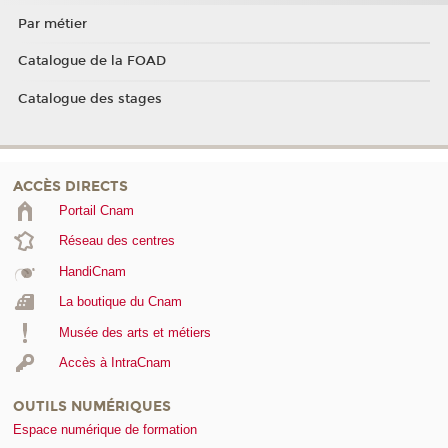
Par métier
Catalogue de la FOAD
Catalogue des stages
ACCÈS DIRECTS
Portail Cnam
Réseau des centres
HandiCnam
La boutique du Cnam
Musée des arts et métiers
Accès à IntraCnam
OUTILS NUMÉRIQUES
Espace numérique de formation