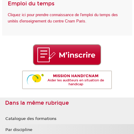
Emploi du temps
Cliquez ici pour prendre connaissance de l'emploi du temps des
unités d'enseignement du centre Cnam Paris.
MISSION HANDI'CNAM
Aider les auditeurs en situation de
handicap
Dans la même rubrique
Catalogue des formations
Par discipline