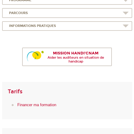
PROGRAMME
PARCOURS
INFORMATIONS PRATIQUES
MISSION HANDI'CNAM
Aider les auditeurs en situation de
handicap
Tarifs
Financer ma formation