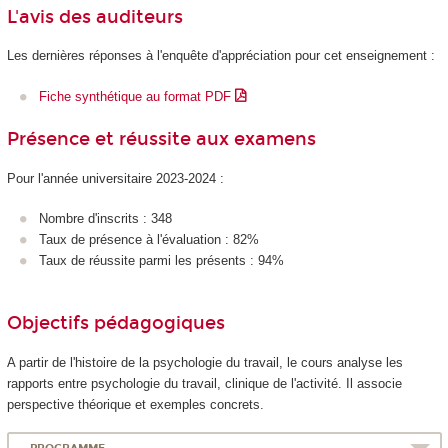
L'avis des auditeurs
Les dernières réponses à l'enquête d'appréciation pour cet enseignement :
Fiche synthétique au format PDF
Présence et réussite aux examens
Pour l'année universitaire 2023-2024 :
Nombre d'inscrits : 348
Taux de présence à l'évaluation : 82%
Taux de réussite parmi les présents : 94%
Objectifs pédagogiques
A partir de l'histoire de la psychologie du travail, le cours analyse les
rapports entre psychologie du travail, clinique de l'activité. Il associe
perspective théorique et exemples concrets.