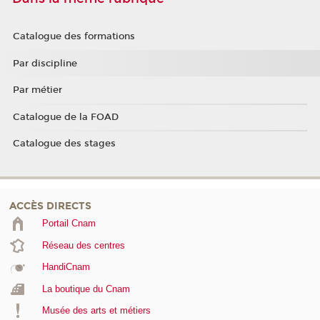
Catalogue des formations
Par discipline
Par métier
Catalogue de la FOAD
Catalogue des stages
ACCÈS DIRECTS
Portail Cnam
Réseau des centres
HandiCnam
La boutique du Cnam
Musée des arts et métiers