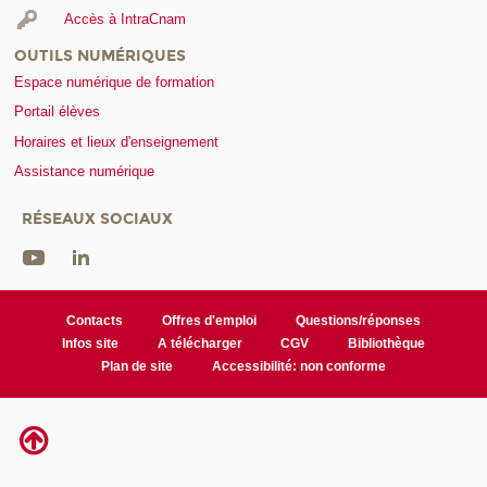
Accès à IntraCnam
OUTILS NUMÉRIQUES
Espace numérique de formation
Portail élèves
Horaires et lieux d'enseignement
Assistance numérique
RÉSEAUX SOCIAUX
Contacts
Offres d'emploi
Questions/réponses
Infos site
A télécharger
CGV
Bibliothèque
Plan de site
Accessibilité: non conforme