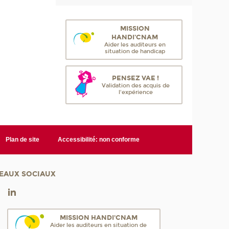
MISSION
HANDI'CNAM
Aider les auditeurs en
situation de handicap
PENSEZ VAE !
Validation des acquis de
l'expérience
Plan de site
Accessibilité: non conforme
EAUX SOCIAUX
MISSION HANDI'CNAM
Aider les auditeurs en situation de