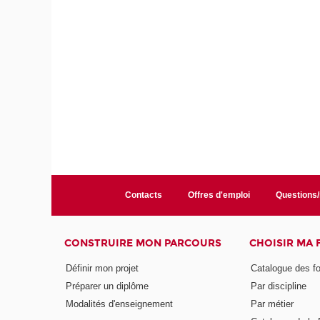
Contacts
Offres d'emploi
Questions
CONSTRUIRE MON PARCOURS
CHOISIR MA
Définir mon projet
Catalogue des f
Préparer un diplôme
Par discipline
Modalités d'enseignement
Par métier