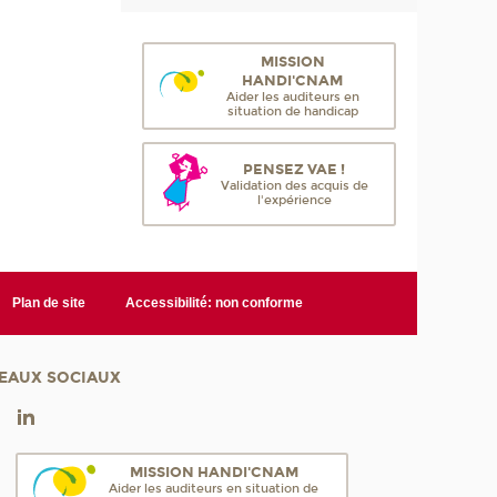
MISSION
HANDI'CNAM
Aider les auditeurs en
situation de handicap
PENSEZ VAE !
Validation des acquis de
l'expérience
Plan de site
Accessibilité: non conforme
EAUX SOCIAUX
MISSION HANDI'CNAM
Aider les auditeurs en situation de