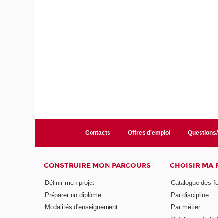
Contacts
Offres d'emploi
Questions
CONSTRUIRE MON PARCOURS
CHOISIR MA
Définir mon projet
Catalogue des f
Préparer un diplôme
Par discipline
Modalités d'enseignement
Par métier