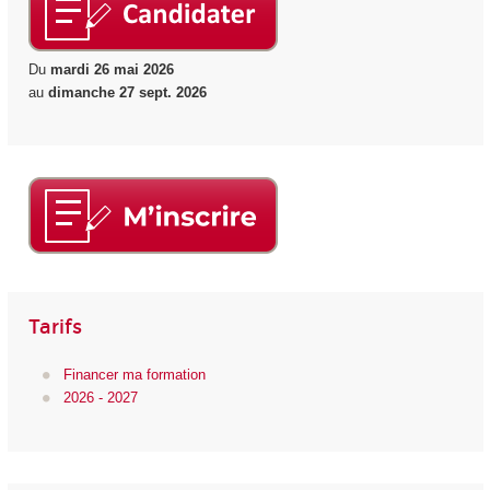
Du
mardi 26 mai 2026
au
dimanche 27 sept. 2026
Tarifs
Financer ma formation
2026 - 2027