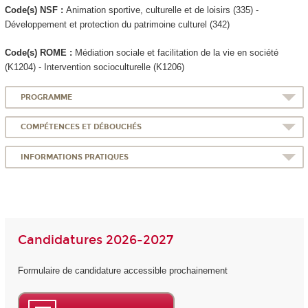
Code(s) NSF :
Animation sportive, culturelle et de loisirs (335) -
Développement et protection du patrimoine culturel (342)
Code(s) ROME :
Médiation sociale et facilitation de la vie en société
(K1204) - Intervention socioculturelle (K1206)
PROGRAMME
COMPÉTENCES ET DÉBOUCHÉS
INFORMATIONS PRATIQUES
Candidatures 2026-2027
Formulaire de candidature accessible prochainement