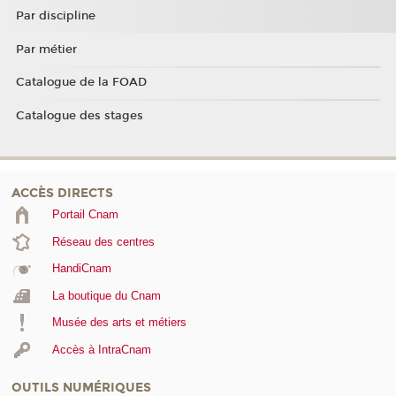
Par discipline
Par métier
Catalogue de la FOAD
Catalogue des stages
ACCÈS DIRECTS
Portail Cnam
Réseau des centres
HandiCnam
La boutique du Cnam
Musée des arts et métiers
Accès à IntraCnam
OUTILS NUMÉRIQUES