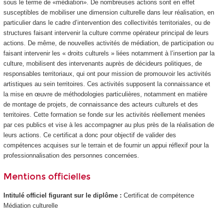
sous le terme de «médiation». De nombreuses actions sont en effet
susceptibles de mobiliser une dimension culturelle dans leur réalisation, en
particulier dans le cadre d’intervention des collectivités territoriales, ou de
structures faisant intervenir la culture comme opérateur principal de leurs
actions. De même, de nouvelles activités de médiation, de participation ou
faisant intervenir les « droits culturels » liées notamment à l’insertion par la
culture, mobilisent des intervenants auprès de décideurs politiques, de
responsables territoriaux, qui ont pour mission de promouvoir les activités
artistiques au sein territoires. Ces activités supposent la connaissance et
la mise en œuvre de méthodologies particulières, notamment en matière
de montage de projets, de connaissance des acteurs culturels et des
territoires. Cette formation se fonde sur les activités réellement menées
par ces publics et vise à les accompagner au plus près de la réalisation de
leurs actions. Ce certificat a donc pour objectif de valider des
compétences acquises sur le terrain et de fournir un appui réflexif pour la
professionnalisation des personnes concernées.
Mentions officielles
Intitulé officiel figurant sur le diplôme :
Certificat de compétence
Médiation culturelle