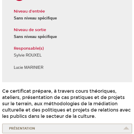
Niveau d'entrée
Sans niveau spécifique
Niveau de sortie
Sans niveau spécifique
Responsable(s)
Sylvie ROUXEL
Lucie MARINIER
Ce certificat prépare, à travers cours théoriques,
ateliers, présentation de cas pratiques et de projets
sur le terrain, aux méthodologies de la médiation
culturelle et des politiques et projets de relations avec
les publics dans le secteur de la culture.
PRÉSENTATION