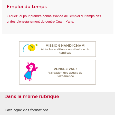
Emploi du temps
Cliquez ici pour prendre connaissance de l'emploi du temps des
unités d'enseignement du centre Cnam Paris.
MISSION HANDI'CNAM
Aider les auditeurs en situation de
handicap
PENSEZ VAE !
Validation des acquis de
l'expérience
Dans la même rubrique
Catalogue des formations