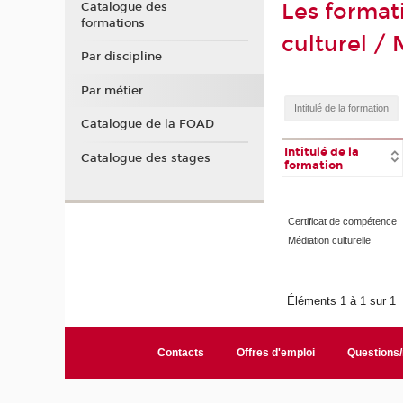
Les format
Catalogue des
formations
culturel / 
Par discipline
Par métier
Catalogue de la FOAD
Intitulé de la
Catalogue des stages
formation
Certificat de compétence
Médiation culturelle
Éléments 1 à 1 sur 1
Contacts
Offres d'emploi
Questions