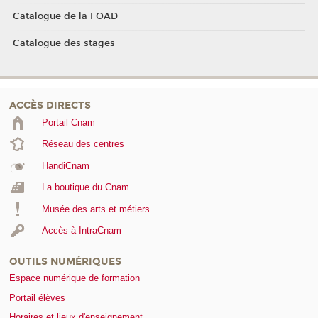
Catalogue de la FOAD
Catalogue des stages
ACCÈS DIRECTS
Portail Cnam
Réseau des centres
HandiCnam
La boutique du Cnam
Musée des arts et métiers
Accès à IntraCnam
OUTILS NUMÉRIQUES
Espace numérique de formation
Portail élèves
Horaires et lieux d'enseignement