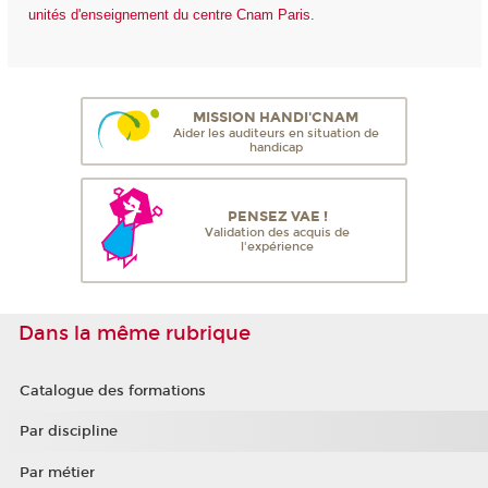
unités d'enseignement du centre Cnam Paris.
MISSION HANDI'CNAM
Aider les auditeurs en situation de
handicap
PENSEZ VAE !
Validation des acquis de
l'expérience
Dans la même rubrique
Catalogue des formations
Par discipline
Par métier