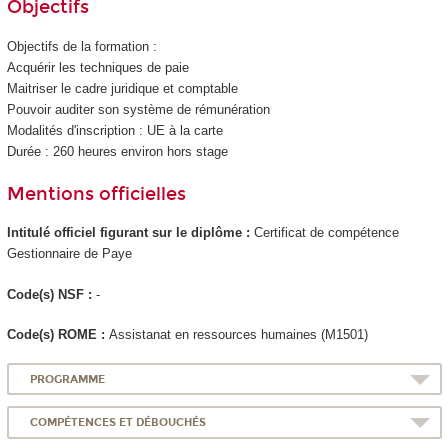
Objectifs
Objectifs de la formation :
Acquérir les techniques de paie
Maitriser le cadre juridique et comptable
Pouvoir auditer son système de rémunération
Modalités d'inscription : UE à la carte
Durée : 260 heures environ hors stage
Mentions officielles
Intitulé officiel figurant sur le diplôme :
Certificat de compétence
Gestionnaire de Paye
Code(s) NSF :
-
Code(s) ROME :
Assistanat en ressources humaines (M1501)
PROGRAMME
COMPÉTENCES ET DÉBOUCHÉS