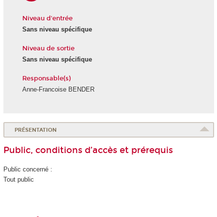
Niveau d'entrée
Sans niveau spécifique
Niveau de sortie
Sans niveau spécifique
Responsable(s)
Anne-Francoise BENDER
PRÉSENTATION
Public, conditions d’accès et prérequis
Public concerné :
Tout public