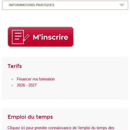
INFORMATIONS PRATIQUES
Tarifs
Financer ma formation
2026 - 2027
Emploi du temps
Cliquez ici pour prendre connaissance de l'emploi du temps des