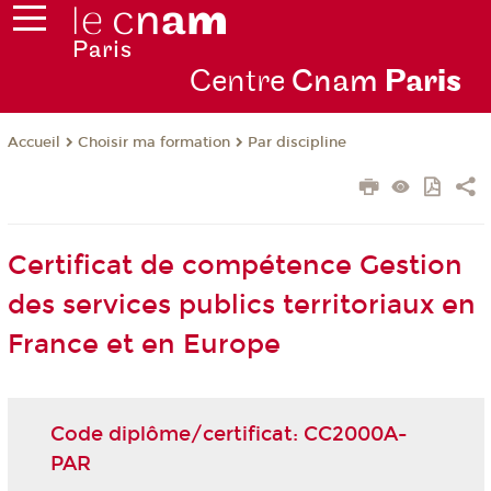
Centre
Cnam
Par
is
Choisir ma formation
Par discipline
Accueil
Certificat de compétence Gestion
des services publics territoriaux en
France et en Europe
Code diplôme/certificat: CC2000A-
PAR