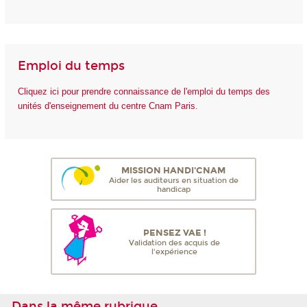
Emploi du temps
Cliquez ici pour prendre connaissance de l'emploi du temps des
unités d'enseignement du centre Cnam Paris.
MISSION HANDI'CNAM
Aider les auditeurs en situation de
handicap
PENSEZ VAE !
Validation des acquis de
l'expérience
Dans la même rubrique