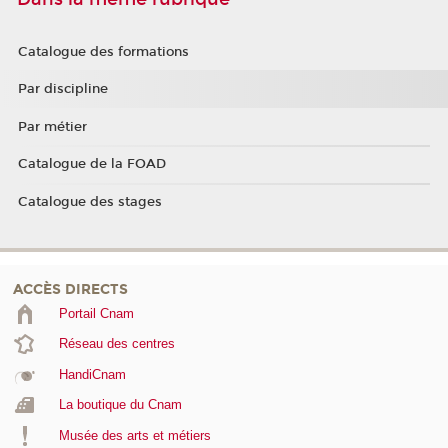
Catalogue des formations
Par discipline
Par métier
Catalogue de la FOAD
Catalogue des stages
ACCÈS DIRECTS
Portail Cnam
Réseau des centres
HandiCnam
La boutique du Cnam
Musée des arts et métiers