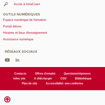
Accès à IntraCnam
OUTILS NUMÉRIQUES
Espace numérique de formation
Portail élèves
Horaires et lieux d'enseignement
Assistance numérique
RÉSEAUX SOCIAUX
Contacts
Offres d'emploi
Questions/réponses
Infos site
A télécharger
CGV
Bibliothèque
Plan de site
Accessibilité: non conforme