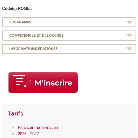
Code(s) ROME :
-
PROGRAMME
COMPÉTENCES ET DÉBOUCHÉS
INFORMATIONS PRATIQUES
Tarifs
Financer ma formation
2026 - 2027