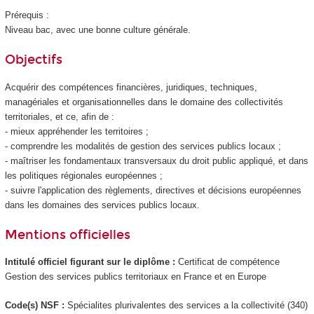
Prérequis :
Niveau bac, avec une bonne culture générale.
Objectifs
Acquérir des compétences financières, juridiques, techniques,
managériales et organisationnelles dans le domaine des collectivités
territoriales, et ce, afin de :
- mieux appréhender les territoires ;
- comprendre les modalités de gestion des services publics locaux ;
- maîtriser les fondamentaux transversaux du droit public appliqué, et dans
les politiques régionales européennes ;
- suivre l'application des règlements, directives et décisions européennes
dans les domaines des services publics locaux.
Mentions officielles
Intitulé officiel figurant sur le diplôme :
Certificat de compétence
Gestion des services publics territoriaux en France et en Europe
Code(s) NSF :
Spécialites plurivalentes des services a la collectivité (340)