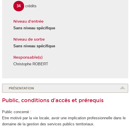
34
crédits
Niveau d'entrée
Sans niveau spécifique
Niveau de sortie
Sans niveau spécifique
Responsable(s)
Christophe ROBERT
PRÉSENTATION
Public, conditions d’accès et prérequis
Public concerné :
Etre motivé par la vie locale, avoir une implication professionnelle dans le
domaine de la gestion des services publics territoriaux.