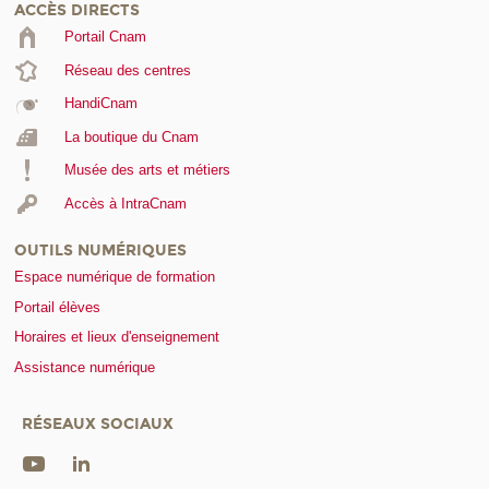
ACCÈS DIRECTS
Portail Cnam
Réseau des centres
HandiCnam
La boutique du Cnam
Musée des arts et métiers
Accès à IntraCnam
OUTILS NUMÉRIQUES
Espace numérique de formation
Portail élèves
Horaires et lieux d'enseignement
Assistance numérique
RÉSEAUX SOCIAUX