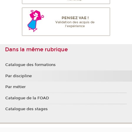
PENSEZ VAE !
Validation des acquis de
l'expérience
Dans la même rubrique
Catalogue des formations
Par discipline
Par métier
Catalogue de la FOAD
Catalogue des stages