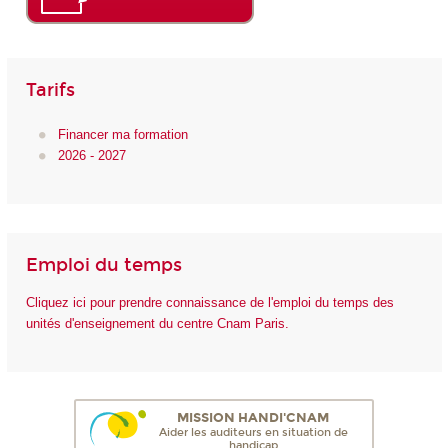
Tarifs
Financer ma formation
2026 - 2027
Emploi du temps
Cliquez ici pour prendre connaissance de l'emploi du temps des
unités d'enseignement du centre Cnam Paris.
MISSION HANDI'CNAM
Aider les auditeurs en situation de
handicap