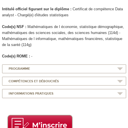
Intitulé officiel figurant sur le diplôme :
Certificat de compétence
Data
analyst - Chargé(e) d'études statistiques
Code(s) NSF :
Mathématiques de l économie, statistique démographique,
mathématiques des sciences sociales, des sciences humaines (114d) -
Mathématiques de l informatique, mathématiques financières, statistique
de la santé (114g)
Code(s) ROME :
-
PROGRAMME
COMPÉTENCES ET DÉBOUCHÉS
INFORMATIONS PRATIQUES