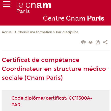
Centre
Cnam
Par
is
Choisir ma formation
Par discipline
Accueil
Certificat de compétence
Coordinateur en structure médico-
sociale (Cnam Paris)
Code diplôme/certificat: CC11500A-
PAR