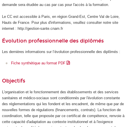
demande sera étudiée au cas par cas pour l'accès à la formation.
Le CC est accessible à Paris, en région Grand-Est, Centre Val de Loire,
Hauts de France. Pour plus d'informations, veuillez consulter notre site
internet : http://gestion-sante.cnam.fr
Évolution professionnelle des diplômés
Les dernières informations sur l’évolution professionnelle des diplômés :
Fiche synthétique au format PDF
Objectifs
L'organisation et le fonctionnement des établissements et des services
sanitaires et médico-sociaux sont conditionnés par l'évolution constante
des réglementations qui les fondent et les encadrent, de même que par de
nouvelles formes de régulations (financements, contrats). La fonction de
coordination, telle que proposée par ce certificat de compétence
, renvoie à
cette capacité d'adaptation au contexte institutionnel et à l'exigence