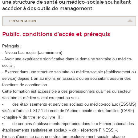
une structure de santé ou médico-sociale souhaitant
accéder à des outils de management.
PRÉSENTATION
Public, conditions d’accès et prérequis
Prérequis :
- Niveau bac requis (au minimum)
- Avoir une expérience significative dans le domaine sanitaire ou médico-
social ;
- Exercer dans une structure sanitaire ou médico-sociale (établissement ou
service) depuis 1 an au moins en assurant ou en souhaitant assurer des
fonctions de coordination.
Cette formation est accessible à des professionnels qualifiés du secteur
sanitaire et médico-social exerçant au sein :
• des établissements et services sociaux ou médico-sociaux (ESSMS)
visés à l'article L.312-1 du code de l'Action sociale et des familles (CASF)
-chapitre V du titre Ier du livre III ;
• de certains établissements répertoriés dans le « Fichier national des
établissements sanitaires et sociaux » dit « répertoire FINESS ».
En cas d'exercice dans une structure exclusivement sociale, chaque