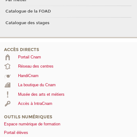
Catalogue de la FOAD
Catalogue des stages
ACCÈS DIRECTS
Portail Cnam
Réseau des centres
HandiCnam
La boutique du Cnam
Musée des arts et métiers
Accès à IntraCnam
OUTILS NUMÉRIQUES
Espace numérique de formation
Portail élèves