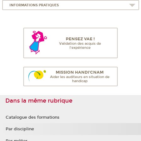
INFORMATIONS PRATIQUES
PENSEZ VAE !
Validation des acquis de
l'expérience
MISSION HANDI'CNAM
Aider les auditeurs en situation de
handicap
Dans la même rubrique
Catalogue des formations
Par discipline
Par métier