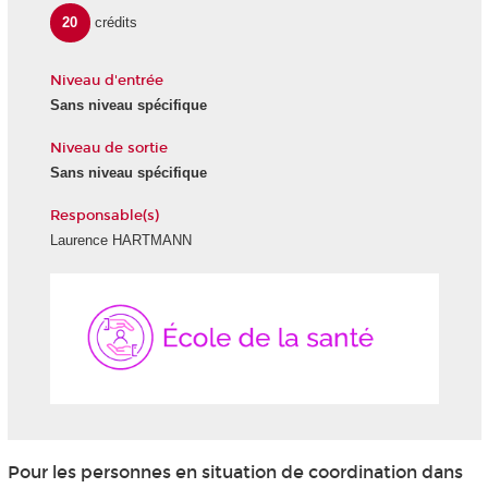
20
crédits
Niveau d'entrée
Sans niveau spécifique
Niveau de sortie
Sans niveau spécifique
Responsable(s)
Laurence HARTMANN
École
de
la
Santé
Pour les personnes en situation de coordination dans