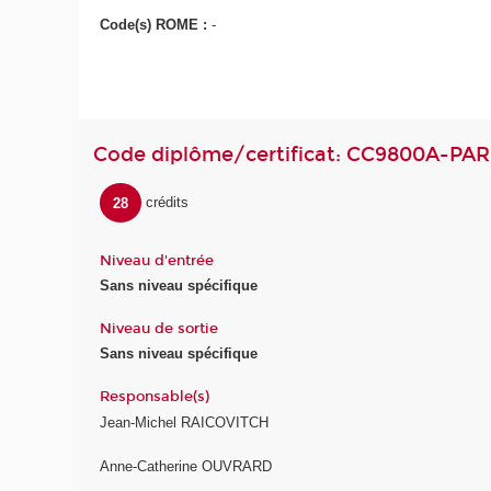
Code(s) ROME :
-
Code diplôme/certificat: CC9800A-PAR
28
crédits
Niveau d'entrée
Sans niveau spécifique
Niveau de sortie
Sans niveau spécifique
Responsable(s)
Jean-Michel RAICOVITCH
Anne-Catherine OUVRARD