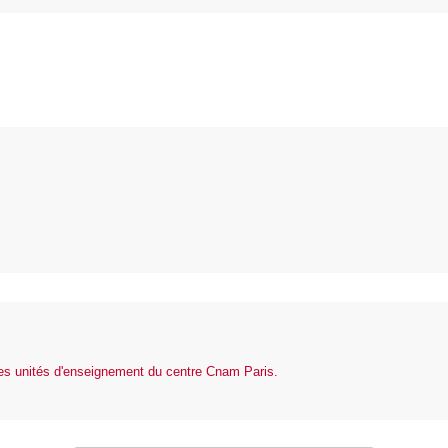
des unités d'enseignement du centre Cnam Paris.