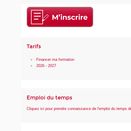
Tarifs
Financer ma formation
2026 - 2027
Emploi du temps
Cliquez ici pour prendre connaissance de l'emploi du temps 