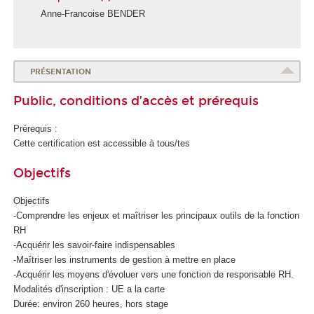
Anne-Francoise BENDER
PRÉSENTATION
Public, conditions d’accès et prérequis
Prérequis :
Cette certification est accessible à tous/tes
Objectifs
Objectifs
-Comprendre les enjeux et maîtriser les principaux outils de la fonction
RH
-Acquérir les savoir-faire indispensables
-Maîtriser les instruments de gestion à mettre en place
-Acquérir les moyens d'évoluer vers une fonction de responsable RH.
Modalités d'inscription : UE a la carte
Durée: environ 260 heures, hors stage