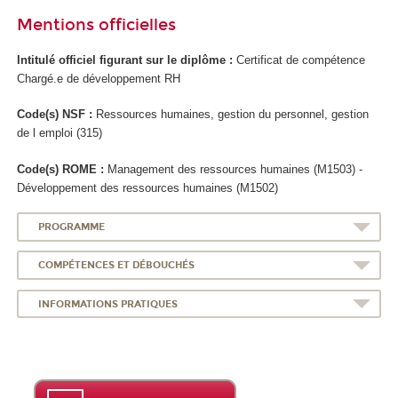
Mentions officielles
Intitulé officiel figurant sur le diplôme :
Certificat de compétence
Chargé.e de développement RH
Code(s) NSF :
Ressources humaines, gestion du personnel, gestion
de l emploi (315)
Code(s) ROME :
Management des ressources humaines (M1503) -
Développement des ressources humaines (M1502)
PROGRAMME
COMPÉTENCES ET DÉBOUCHÉS
INFORMATIONS PRATIQUES