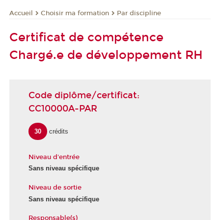
Choisir ma formation
Par discipline
Accueil
Certificat de compétence
Chargé.e de développement RH
Code diplôme/certificat:
CC10000A-PAR
30
crédits
Niveau d'entrée
Sans niveau spécifique
Niveau de sortie
Sans niveau spécifique
Responsable(s)