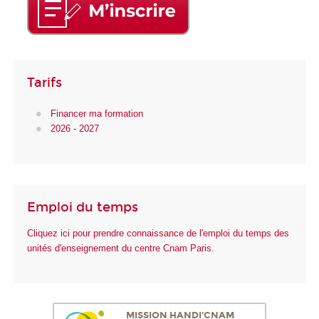
Tarifs
Financer ma formation
2026 - 2027
Emploi du temps
Cliquez ici pour prendre connaissance de l'emploi du temps des
unités d'enseignement du centre Cnam Paris.
MISSION HANDI'CNAM