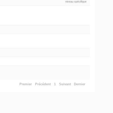
niveau spécifique
Premier
Précédent
1
Suivant
Dernier