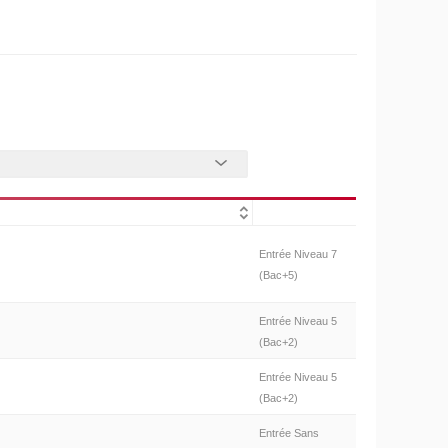
Entrée Niveau 7
(Bac+5)
Entrée Niveau 5
(Bac+2)
Entrée Niveau 5
(Bac+2)
Entrée Sans